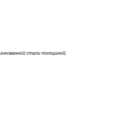
цинкованной стали толщиной;