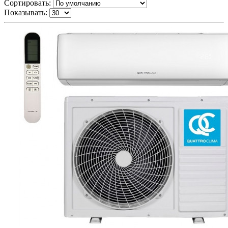
Сортировать:
Показывать: