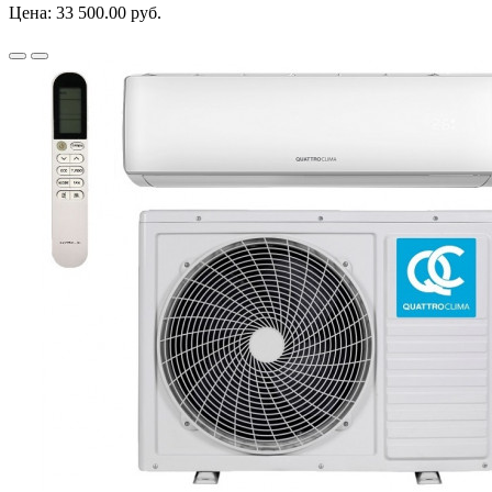
Цена:
33 500.00 руб.