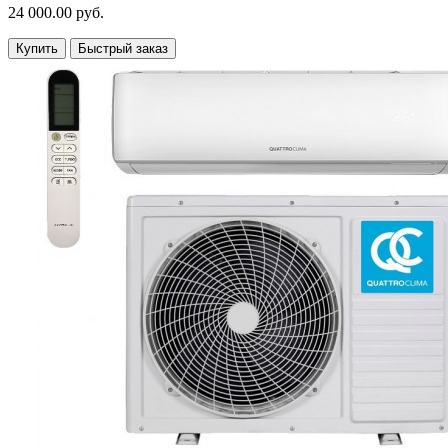
24 000.00 руб.
Купить
Быстрый заказ