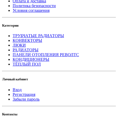
Оплата и доставка
Политика безопасности
Условия соглашения
Категории
ТРУБЧАТЫЕ РАДИАТОРЫ
КОНВЕКТОРЫ
ЛЮКИ
РАДИАТОРЫ
ПАНЕЛИ ОТОПЛЕНИЯ РЕВОЛТС
КОНДИЦИОНЕРЫ
ТЁПЛЫЙ ПОЛ
Личный кабинет
Вход
Регистрация
Забыли пароль
Контакты