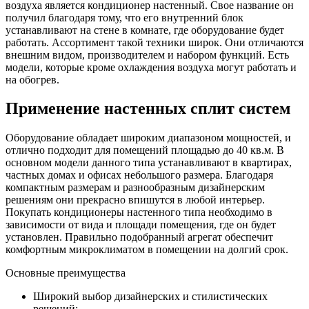
воздуха является кондиционер настенный. Свое название он
получил благодаря тому, что его внутренний блок
устанавливают на стене в комнате, где оборудование будет
работать. Ассортимент такой техники широк. Они отличаются
внешним видом, производителем и набором функций. Есть
модели, которые кроме охлаждения воздуха могут работать и
на обогрев.
Применение настенных сплит систем
Оборудование обладает широким диапазоном мощностей, и
отлично подходит для помещений площадью до 40 кв.м. В
основном модели данного типа устанавливают в квартирах,
частных домах и офисах небольшого размера. Благодаря
компактным размерам и разнообразным дизайнерским
решениям они прекрасно впишутся в любой интерьер.
Покупать кондиционеры настенного типа необходимо в
зависимости от вида и площади помещения, где он будет
установлен. Правильно подобранный агрегат обеспечит
комфортным микроклиматом в помещении на долгий срок.
Основные преимущества
Широкий выбор дизайнерских и стилистических
решений;