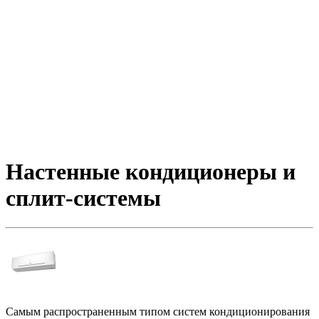
Настенные кондиционеры и
сплит-системы
Самым распространенным типом систем кондиционирования