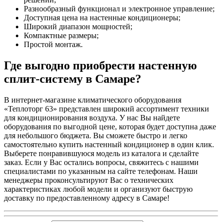
Разнообразный функционал и электронное управление;
Доступная цена на настенные кондиционеры;
Широкий диапазон мощностей;
Компактные размеры;
Простой монтаж.
Где выгодно приобрести настенную
сплит-систему в Самаре?
В интернет-магазине климатического оборудования
«Теплоторг 63» представлен широкий ассортимент техники
для кондиционирования воздуха. У нас Вы найдете
оборудования по выгодной цене, которая будет доступна даже
для небольшого бюджета. Вы сможете быстро и легко
самостоятельно купить настенный кондиционер в один клик.
Выберете понравившуюся модель из каталога и сделайте
заказ. Если у Вас остались вопросы, свяжитесь с нашими
специалистами по указанным на сайте телефонам. Наши
менеджеры проконсультируют Вас о технических
характеристиках любой модели и организуют быструю
доставку по предоставленному адресу в Самаре!