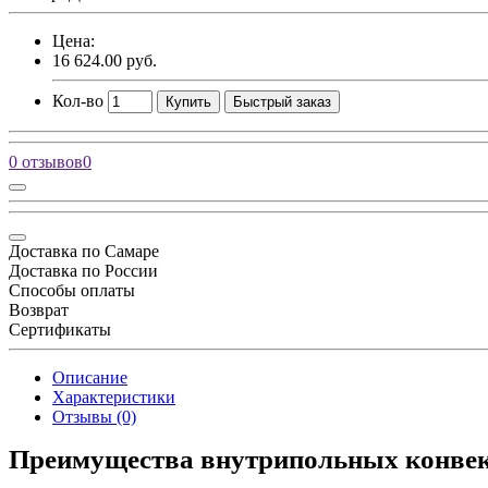
Цена:
16 624.00 руб.
Кол-во
Купить
Быстрый заказ
0 отзывов
0
Доставка по Самаре
Доставка по России
Способы оплаты
Возврат
Сертификаты
Описание
Характеристики
Отзывы (0)
Преимущества внутрипольных конвек