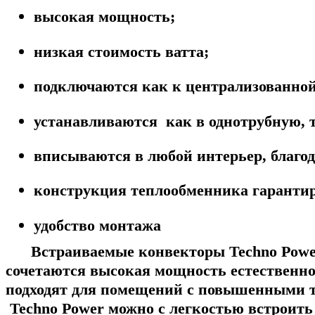
высокая мощность;
низкая стоимость ватта;
подключаются как к централизованной,
устанавливаются как в однотрубную, т
вписываются в любой интерьер, благо
конструкция теплообменника гарантир
удобство монтажа
Встраиваемые конвекторы
Techno Powe
сочетаются высокая мощность естественно
подходят для помещений с повышенными т
Techno Power можно с легкостью встроить