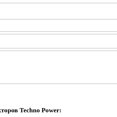
торов Techno Power: