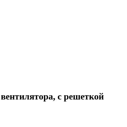
 вентилятора, с решеткой