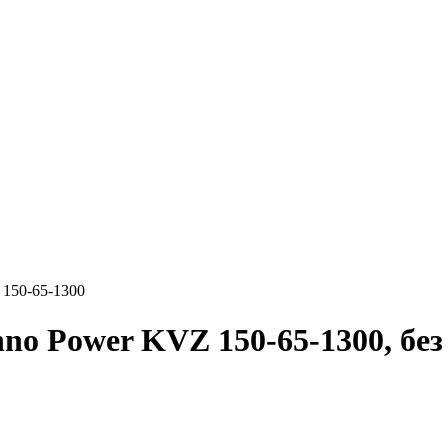
 150-65-1300
o Power KVZ 150-65-1300, без