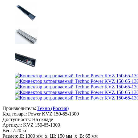
Производитель:
Техно (Россия)
Код товара:
Power KVZ 150-65-1300
Доступность: На складе
Артикул: KVZ 150-65-1300
Вес: 7.20 кг
Размер: Д: 1300 мм х Ш: 150 мм x В: 65 мм