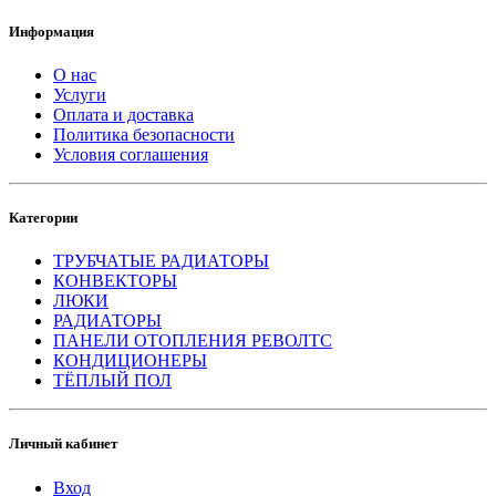
Информация
О нас
Услуги
Оплата и доставка
Политика безопасности
Условия соглашения
Категории
ТРУБЧАТЫЕ РАДИАТОРЫ
КОНВЕКТОРЫ
ЛЮКИ
РАДИАТОРЫ
ПАНЕЛИ ОТОПЛЕНИЯ РЕВОЛТС
КОНДИЦИОНЕРЫ
ТЁПЛЫЙ ПОЛ
Личный кабинет
Вход