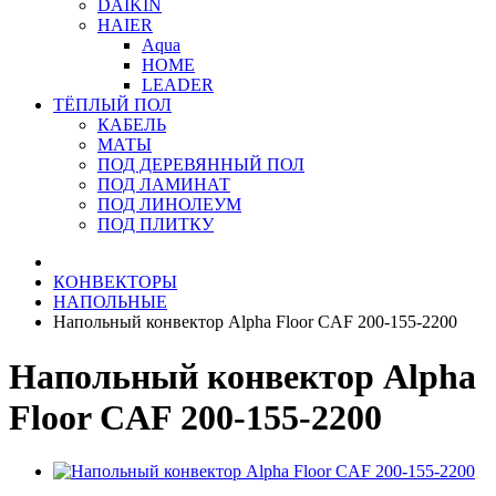
DAIKIN
HAIER
Aqua
HOME
LEADER
ТЁПЛЫЙ ПОЛ
КАБЕЛЬ
МАТЫ
ПОД ДЕРЕВЯННЫЙ ПОЛ
ПОД ЛАМИНАТ
ПОД ЛИНОЛЕУМ
ПОД ПЛИТКУ
КОНВЕКТОРЫ
НАПОЛЬНЫЕ
Напольный конвектор Alpha Floor CAF 200-155-2200
Напольный конвектор Alpha
Floor CAF 200-155-2200