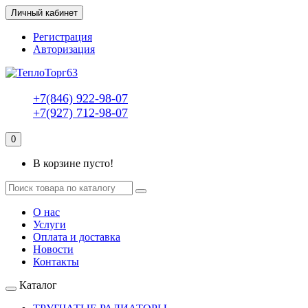
Личный кабинет
Регистрация
Авторизация
+7(846) 922-98-07
+7(927) 712-98-07
0
В корзине пусто!
О нас
Услуги
Оплата и доставка
Новости
Контакты
Каталог