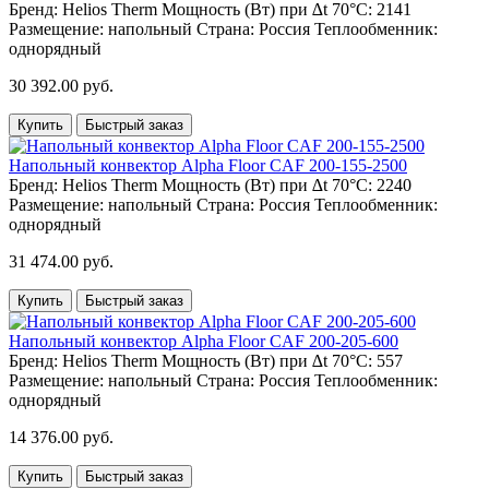
Бренд:
Helios Therm
Мощность (Вт) при ∆t 70°C:
2141
Размещение:
напольный
Страна:
Россия
Теплообменник:
однорядный
30 392.00 руб.
Купить
Быстрый заказ
Напольный конвектор Alpha Floor CAF 200-155-2500
Бренд:
Helios Therm
Мощность (Вт) при ∆t 70°C:
2240
Размещение:
напольный
Страна:
Россия
Теплообменник:
однорядный
31 474.00 руб.
Купить
Быстрый заказ
Напольный конвектор Alpha Floor CAF 200-205-600
Бренд:
Helios Therm
Мощность (Вт) при ∆t 70°C:
557
Размещение:
напольный
Страна:
Россия
Теплообменник:
однорядный
14 376.00 руб.
Купить
Быстрый заказ