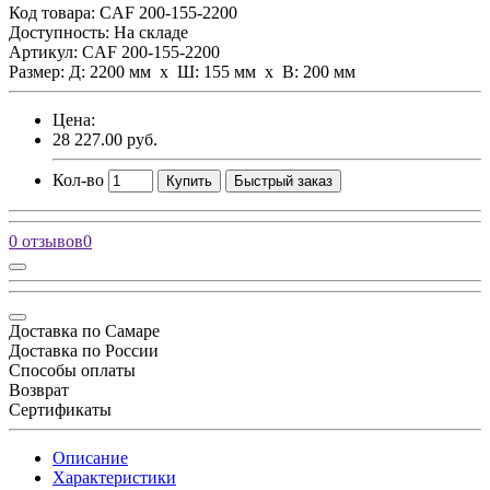
Код товара:
CAF 200-155-2200
Доступность: На складе
Артикул: CAF 200-155-2200
Размер: Д: 2200 мм х Ш: 155 мм x В: 200 мм
Цена:
28 227.00 руб.
Кол-во
Купить
Быстрый заказ
0 отзывов
0
Доставка по Самаре
Доставка по России
Способы оплаты
Возврат
Сертификаты
Описание
Характеристики