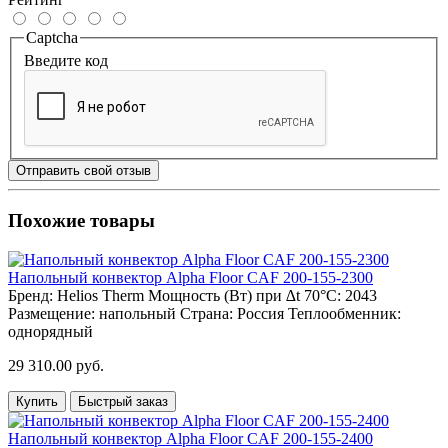
Captcha
Введите код
Отправить свой отзыв
Похожие товары
Напольный конвектор Alpha Floor CAF 200-155-2300
Бренд:
Helios Therm
Мощность (Вт) при ∆t 70°C:
2043
Размещение:
напольный
Страна:
Россия
Теплообменник:
однорядный
29 310.00 руб.
Купить
Быстрый заказ
Напольный конвектор Alpha Floor CAF 200-155-2400