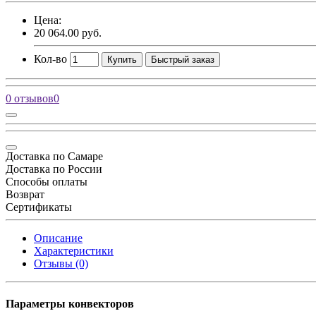
Цена:
20 064.00 руб.
Кол-во
Купить
Быстрый заказ
0 отзывов
0
Доставка по Самаре
Доставка по России
Способы оплаты
Возврат
Сертификаты
Описание
Характеристики
Отзывы (0)
Параметры конвекторов