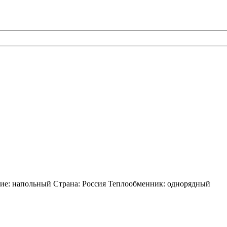
ие:
напольный
Страна:
Россия
Теплообменник:
однорядный