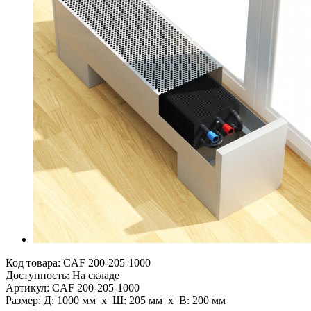
Код товара:
CAF 200-205-1000
Доступность: На складе
Артикул: CAF 200-205-1000
Размер: Д: 1000 мм х Ш: 205 мм x В: 200 мм