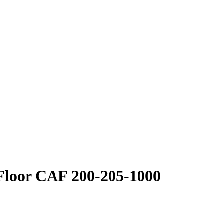
loor CAF 200-205-1000