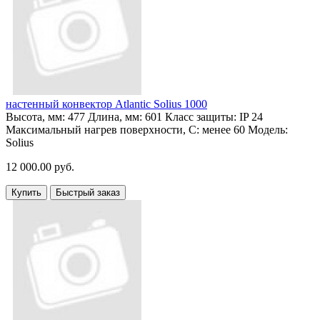
настенный конвектор Atlantic Solius 1000
Высота, мм:
477
Длина, мм:
601
Класс защиты:
IP 24
Максимальный нагрев поверхности, С:
менее 60
Модель:
Solius
12 000.00 руб.
Купить
Быстрый заказ