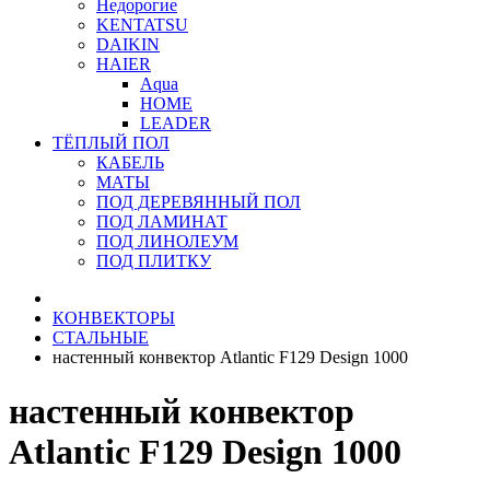
Недорогие
KENTATSU
DAIKIN
HAIER
Aqua
HOME
LEADER
ТЁПЛЫЙ ПОЛ
КАБЕЛЬ
МАТЫ
ПОД ДЕРЕВЯННЫЙ ПОЛ
ПОД ЛАМИНАТ
ПОД ЛИНОЛЕУМ
ПОД ПЛИТКУ
КОНВЕКТОРЫ
СТАЛЬНЫЕ
настенный конвектор Atlantic F129 Design 1000
настенный конвектор
Atlantic F129 Design 1000