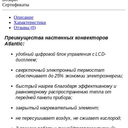
Сертификаты
Описание
Характеристики
Отзывы (0)
Преимущества настенных конвекторов
Atlantic:
удобный цифровой блок управления с LCD-
дисплеем;
сверхточный электронный термостат
обеспечивает до 25% экономии электроэнергии;
быстрый нагрев благодаря эффективному и
равномерному распространению тепла от
передней панели прибора;
закрытый нагревательный элемент;
не пересушивает воздух, не сжигает кислород;