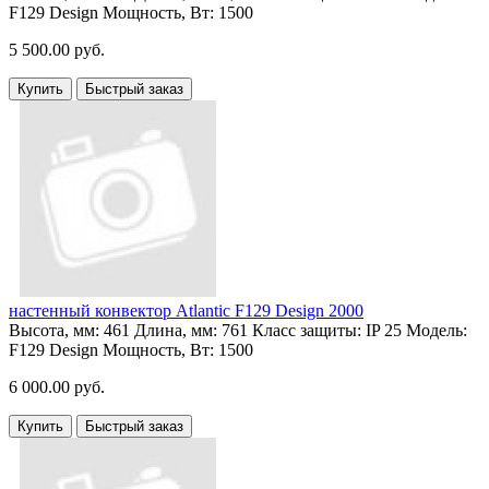
F129 Design
Мощность, Вт:
1500
5 500.00 руб.
Купить
Быстрый заказ
настенный конвектор Atlantic F129 Design 2000
Высота, мм:
461
Длина, мм:
761
Класс защиты:
IP 25
Модель:
F129 Design
Мощность, Вт:
1500
6 000.00 руб.
Купить
Быстрый заказ