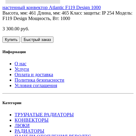
настенный конвектор Atlantic F119 Design 1000
Высота, мм:
461
Длина, мм:
465
Класс защиты:
IP 254
Модель:
F119 Design
Мощность, Вт:
1000
3 300.00 руб.
Купить
Быстрый заказ
Информация
О нас
Услуги
Оплата и доставка
Политика безопасности
Условия соглашения
Категории
ТРУБЧАТЫЕ РАДИАТОРЫ
КОНВЕКТОРЫ
ЛЮКИ
РАДИАТОРЫ