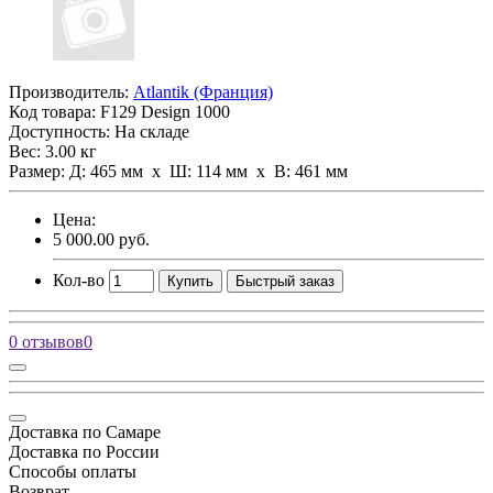
Производитель:
Atlantik (Франция)
Код товара:
F129 Design 1000
Доступность: На складе
Вес: 3.00 кг
Размер: Д: 465 мм х Ш: 114 мм x В: 461 мм
Цена:
5 000.00 руб.
Кол-во
Купить
Быстрый заказ
0 отзывов
0
Доставка по Самаре
Доставка по России
Способы оплаты
Возврат