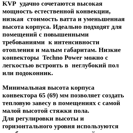
KVP удачно сочетаются высокая
мощность естественной конвекции,
низкая стоимость ватта и уменьшенная
высота корпуса. Идеально подходят для
помещений с повышенными
требованиями к интенсивности
отопления и малым габаритам. Низкие
конвекторы Techno Power можно с
легкостью встроить в неглубокий пол
или подоконник.
Минимальная высота корпуса
конвектора 65 (69) мм позволяет создать
тепловую завесу в помещениях с самой
малой высотой стяжки пола.
Для регулировки высоты и
горизонтального уровня используются