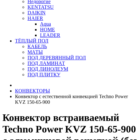
Недорогие
KENTATSU
DAIKIN
HAIER
Aqua
HOME
LEADER
ТЁПЛЫЙ ПОЛ
КАБЕЛЬ
МАТЫ
ПОД ДЕРЕВЯННЫЙ ПОЛ
ПОД ЛАМИНАТ
ПОД ЛИНОЛЕУМ
ПОД ПЛИТКУ
КОНВЕКТОРЫ
Конвектор с естественной конвекцией Techno Power
KVZ 150-65-900
Конвектор встраиваемый
Techno Power KVZ 150-65-900