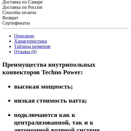
Доставка по Самаре
Доставка по России
Способы оплаты
Возврат
Сертификаты
Описание
Характеристики
Таблица размеров
Отзывы (0)
Преимущества внутрипольных
конвекторов Techno Power:
высокая мощность;
низкая стоимость ватта;
подключаются как к
централизованной, так и к
автономной водяной системе