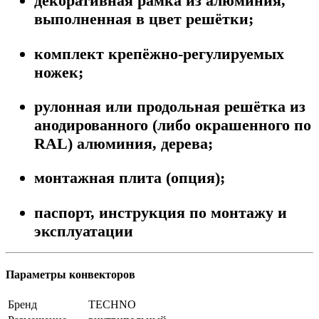
декоративная рамка из алюминия,
выполненная в цвет решётки;
комплект крепёжно-регулируемых
ножек;
рулонная или продольная решётка из
анодированного (либо окрашенного по
RAL) алюминия, дерева;
монтажная плита (опция);
паспорт, инструкция по монтажу и
эксплуатации
Параметры конвекторов
Бренд
TECHNO