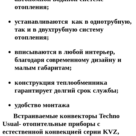
отопления;
устанавливаются как в однотрубную,
так и в двухтрубную систему
отопления;
вписываются в любой интерьер,
благодаря современному дизайну и
малым габаритам;
конструкция теплообменника
гарантирует долгий срок службы;
удобство монтажа
Встраиваемые конвекторы
Techno
Usual
- отопительные приборы с
естественной конвекцией серии KVZ,