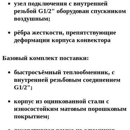
узел подключения с внутренней
резьбой G1/2" оборудован спускником
воздушным;
рёбра жесткости, препятствующие
деформации корпуса конвектора
Базовый комплект поставки:
быстросъёмный теплообменник, с
внутренней резьбовым соединением
G1/2";
корпус из оцинкованной стали с
износостойким матовым порошковым
покрытием;