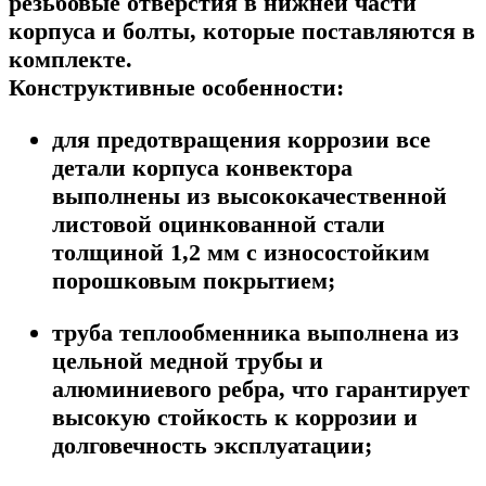
резьбовые отверстия в нижней части
корпуса и болты, которые поставляются в
комплекте.
Конструктивные особенности:
для предотвращения коррозии все
детали корпуса конвектора
выполнены из высококачественной
листовой оцинкованной стали
толщиной 1,2 мм с износостойким
порошковым покрытием;
труба теплообменника выполнена из
цельной медной трубы и
алюминиевого ребра, что гарантирует
высокую стойкость к коррозии и
долговечность эксплуатации;