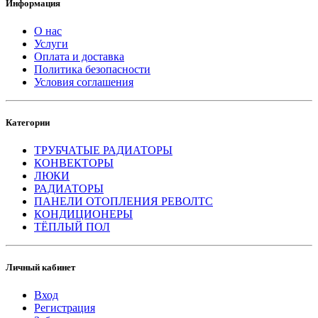
Информация
О нас
Услуги
Оплата и доставка
Политика безопасности
Условия соглашения
Категории
ТРУБЧАТЫЕ РАДИАТОРЫ
КОНВЕКТОРЫ
ЛЮКИ
РАДИАТОРЫ
ПАНЕЛИ ОТОПЛЕНИЯ РЕВОЛТС
КОНДИЦИОНЕРЫ
ТЁПЛЫЙ ПОЛ
Личный кабинет
Вход
Регистрация