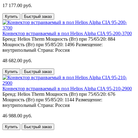
17 177.00 руб.
Купить
Быстрый заказ
Конвектор встраиваемый в пол Helios Alpha CIA 95-200-3700
Бренд:
Helios Therm
Мощность (Вт) при 75/65/20:
884
Мощность (Вт) при 95/85/20:
1496
Размещение:
внутрипольный
Страна:
Россия
48 682.00 руб.
Купить
Быстрый заказ
Конвектор встраиваемый в пол Helios Alpha CIA 95-210-2900
Бренд:
Helios Therm
Мощность (Вт) при 75/65/20:
676
Мощность (Вт) при 95/85/20:
1144
Размещение:
внутрипольный
Страна:
Россия
46 988.00 руб.
Купить
Быстрый заказ