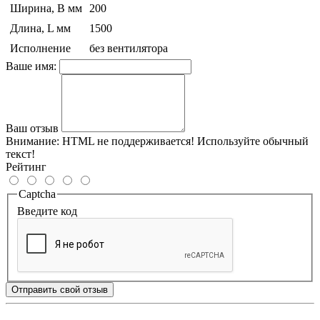
Ширина, B мм
200
Длина, L мм
1500
Исполнение
без вентилятора
Ваше имя:
Ваш отзыв
Внимание:
HTML не поддерживается! Используйте обычный
текст!
Рейтинг
Captcha
Введите код
Отправить свой отзыв