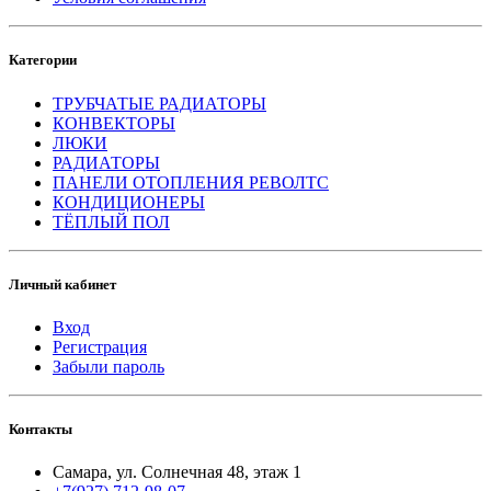
Категории
ТРУБЧАТЫЕ РАДИАТОРЫ
КОНВЕКТОРЫ
ЛЮКИ
РАДИАТОРЫ
ПАНЕЛИ ОТОПЛЕНИЯ РЕВОЛТС
КОНДИЦИОНЕРЫ
ТЁПЛЫЙ ПОЛ
Личный кабинет
Вход
Регистрация
Забыли пароль
Контакты
Самара, ул. Солнечная 48, этаж 1