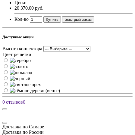
Цена:
20 370.00 руб.
Кол-во
Купить
Быстрый заказ
Доступные опции
Высота конвектора
Цвет решётки
0 отзывов
0
Доставка по Самаре
Доставка по России