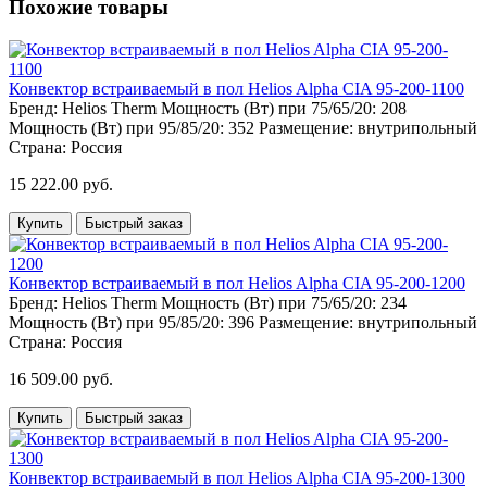
Похожие товары
Конвектор встраиваемый в пол Helios Alpha CIA 95-200-1100
Бренд:
Helios Therm
Мощность (Вт) при 75/65/20:
208
Мощность (Вт) при 95/85/20:
352
Размещение:
внутрипольный
Страна:
Россия
15 222.00 руб.
Купить
Быстрый заказ
Конвектор встраиваемый в пол Helios Alpha CIA 95-200-1200
Бренд:
Helios Therm
Мощность (Вт) при 75/65/20:
234
Мощность (Вт) при 95/85/20:
396
Размещение:
внутрипольный
Страна:
Россия
16 509.00 руб.
Купить
Быстрый заказ
Конвектор встраиваемый в пол Helios Alpha CIA 95-200-1300