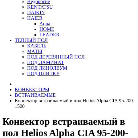
Недорогие
KENTATSU
DAIKIN
HAIER
Aqua
HOME
LEADER
ТЁПЛЫЙ ПОЛ
КАБЕЛЬ
МАТЫ
ПОД ДЕРЕВЯННЫЙ ПОЛ
ПОД ЛАМИНАТ
ПОД ЛИНОЛЕУМ
ПОД ПЛИТКУ
КОНВЕКТОРЫ
ВСТРАИВАЕМЫЕ
Конвектор встраиваемый в пол Helios Alpha CIA 95-200-
1500
Конвектор встраиваемый в
пол Helios Alpha CIA 95-200-