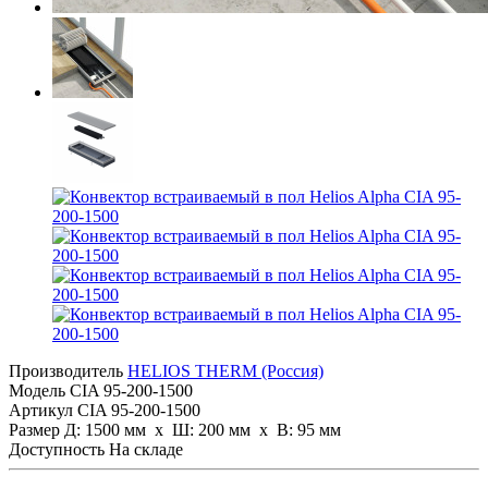
Производитель
HELIOS THERM (Россия)
Модель
CIA 95-200-1500
Артикул
CIA 95-200-1500
Размер
Д: 1500 мм х Ш: 200 мм x В: 95 мм
Доступность
На складе