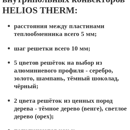
HELIOS THERM:
расстояния между пластинами
теплообменника всего 5 мм;
шаг решетки всего 10 мм;
5 цветов решёток на выбор из
алюминиевого профиля - серебро,
золото, шампань, тёмный шоколад,
чёрный;
2 цвета решёток из ценных пород
дерева - тёмное дерево (венге), светлое
дерево (орех);