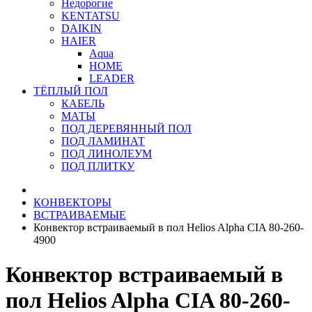
Недорогие
KENTATSU
DAIKIN
HAIER
Aqua
HOME
LEADER
ТЁПЛЫЙ ПОЛ
КАБЕЛЬ
МАТЫ
ПОД ДЕРЕВЯННЫЙ ПОЛ
ПОД ЛАМИНАТ
ПОД ЛИНОЛЕУМ
ПОД ПЛИТКУ
КОНВЕКТОРЫ
ВСТРАИВАЕМЫЕ
Конвектор встраиваемый в пол Helios Alpha CIA 80-260-
4900
Конвектор встраиваемый в
пол Helios Alpha CIA 80-260-