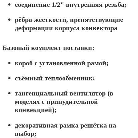
соединение 1/2" внутренняя резьба;
рёбра жесткости, препятствующие
деформации корпуса конвектора
Базовый комплект поставки:
короб с установленной рамой;
съёмный теплообменник;
тангенциальный вентилятор (в
моделях с принудительной
конвекцией);
декоративная рамка решётка на
выбор;