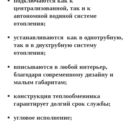
подключаются как к
централизованной, так и к
автономной водяной системе
отопления;
устанавливаются как в однотрубную,
так и в двухтрубную систему
отопления;
вписываются в любой интерьер,
благодаря современному дизайну и
малым габаритам;
конструкция теплообменника
гарантирует долгий срок службы;
угловое исполнение;