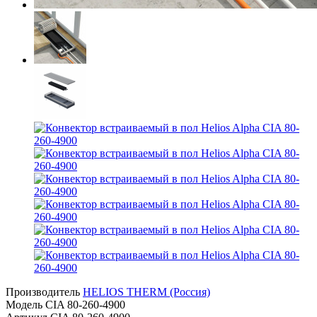
Производитель
HELIOS THERM (Россия)
Модель
CIA 80-260-4900