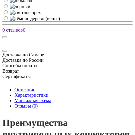
0 отзывов
0
Доставка по Самаре
Доставка по России
Способы оплаты
Возврат
Сертификаты
Описание
Характеристики
Монтажная схема
Отзывы (0)
Преимущества
внутрипольных конвекторов