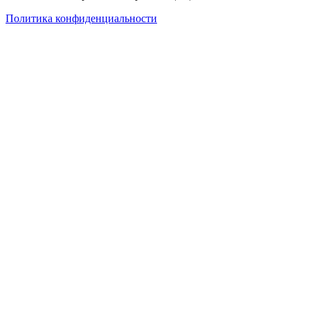
Политика конфиденциальности