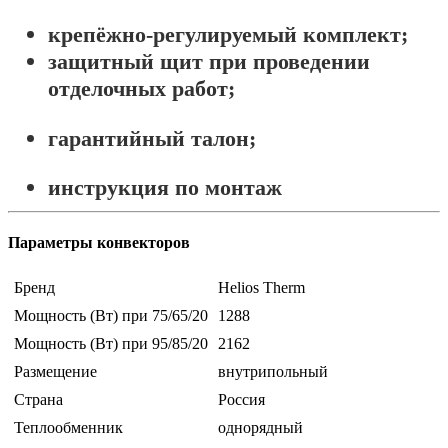
крепёжно-регулируемый комплект;
защитный щит при проведении
отделочных работ;
гарантийный талон;
инструкция по монтаж
Параметры конвекторов
Бренд
Helios Therm
Мощность (Вт) при 75/65/20
1288
Мощность (Вт) при 95/85/20
2162
Размещение
внутрипольный
Страна
Россия
Теплообменник
однорядный