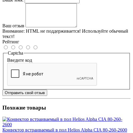
Ваш отзыв
Внимание:
HTML не поддерживается! Используйте обычный
текст!
Рейтинг
Captcha
Введите код
Отправить свой отзыв
Похожие товары
Конвектор встраиваемый в пол Helios Alpha CIA 80-260-2600