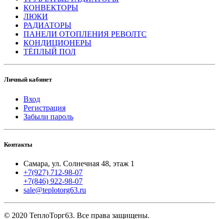
КОНВЕКТОРЫ
ЛЮКИ
РАДИАТОРЫ
ПАНЕЛИ ОТОПЛЕНИЯ РЕВОЛТС
КОНДИЦИОНЕРЫ
ТЁПЛЫЙ ПОЛ
Личный кабинет
Вход
Регистрация
Забыли пароль
Контакты
Самара, ул. Солнечная 48, этаж 1
+7(927) 712-98-07
+7(846) 922-98-07
sale@teplotorg63.ru
© 2020 ТеплоТорг63. Все права защищены.