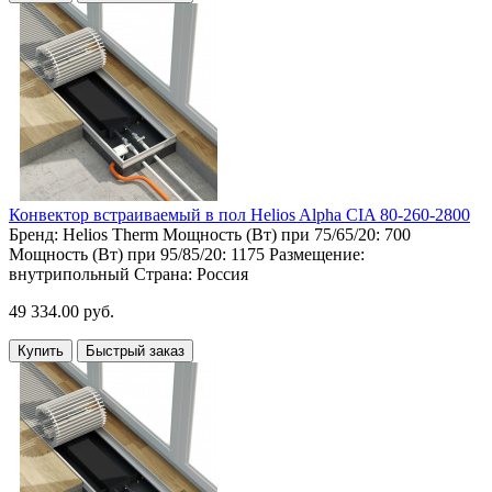
Конвектор встраиваемый в пол Helios Alpha CIA 80-260-2800
Бренд:
Helios Therm
Мощность (Вт) при 75/65/20:
700
Мощность (Вт) при 95/85/20:
1175
Размещение:
внутрипольный
Страна:
Россия
49 334.00 руб.
Купить
Быстрый заказ