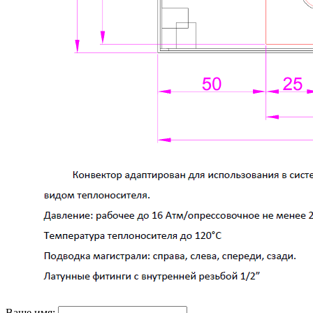
Ваше имя: