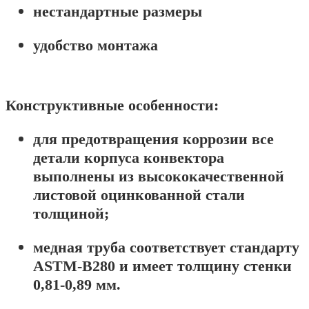
нестандартные размеры
удобство монтажа
Конструктивные особенности:
для предотвращения коррозии все
детали корпуса конвектора
выполнены из высококачественной
листовой оцинкованной стали
толщиной;
медная труба соответствует стандарту
ASTM-B280 и имеет толщину стенки
0,81-0,89 мм.