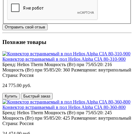
Отправить свой отзыв
Похожие товары
Конвектор встраиваемый в пол Helios Alpha CIA 80-310-900
Бренд:
Helios Therm
Мощность (Вт) при 75/65/20:
216
Мощность (Вт) при 95/85/20:
360
Размещение:
внутрипольный
Страна:
Россия
24 775.00 руб.
Купить
Быстрый заказ
Конвектор встраиваемый в пол Helios Alpha CIA 80-360-800
Бренд:
Helios Therm
Мощность (Вт) при 75/65/20:
245
Мощность (Вт) при 95/85/20:
425
Размещение:
внутрипольный
Страна:
Россия
24 474.00 руб.