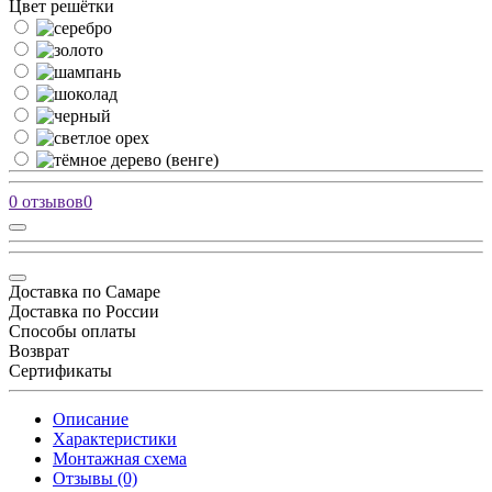
Цвет решётки
0 отзывов
0
Доставка по Самаре
Доставка по России
Способы оплаты
Возврат
Сертификаты
Описание
Характеристики
Монтажная схема
Отзывы (0)