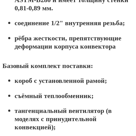
0,81-0,89 мм.
соединение 1/2" внутренняя резьба;
рёбра жесткости, препятствующие
деформации корпуса конвектора
Базовый комплект поставки:
короб с установленной рамой;
съёмный теплообменник;
тангенциальный вентилятор (в
моделях с принудительной
конвекцией);