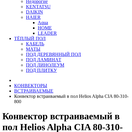
Недорогие
KENTATSU
DAIKIN
HAIER
Aqua
HOME
LEADER
ТЁПЛЫЙ ПОЛ
КАБЕЛЬ
МАТЫ
ПОД ДЕРЕВЯННЫЙ ПОЛ
ПОД ЛАМИНАТ
ПОД ЛИНОЛЕУМ
ПОД ПЛИТКУ
КОНВЕКТОРЫ
ВСТРАИВАЕМЫЕ
Конвектор встраиваемый в пол Helios Alpha CIA 80-310-
800
Конвектор встраиваемый в
пол Helios Alpha CIA 80-310-