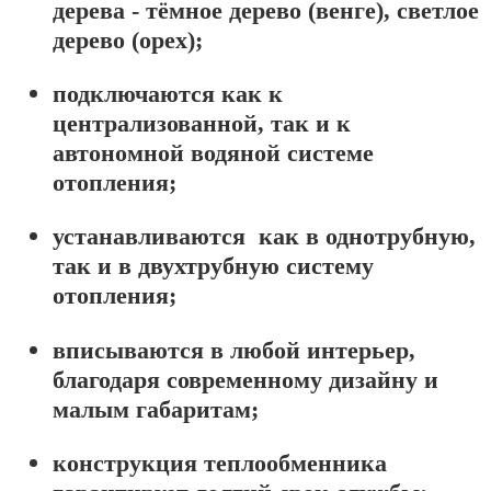
дерева - тёмное дерево (венге), светлое
дерево (орех);
подключаются как к
централизованной, так и к
автономной водяной системе
отопления;
устанавливаются как в однотрубную,
так и в двухтрубную систему
отопления;
вписываются в любой интерьер,
благодаря современному дизайну и
малым габаритам;
конструкция теплообменника