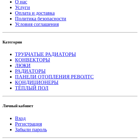
О нас
Услуги
Оплата и доставка
Политика безопасности
Условия соглашения
Категории
ТРУБЧАТЫЕ РАДИАТОРЫ
КОНВЕКТОРЫ
ЛЮКИ
РАДИАТОРЫ
ПАНЕЛИ ОТОПЛЕНИЯ РЕВОЛТС
КОНДИЦИОНЕРЫ
ТЁПЛЫЙ ПОЛ
Личный кабинет
Вход
Регистрация
Забыли пароль