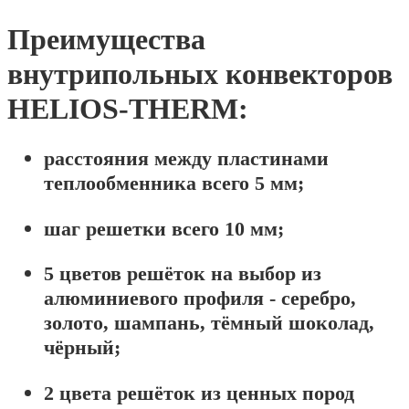
Преимущества
внутрипольных конвекторов
HELIOS-THERM:
расстояния между пластинами
теплообменника всего 5 мм;
шаг решетки всего 10 мм;
5 цветов решёток на выбор из
алюминиевого профиля - серебро,
золото, шампань, тёмный шоколад,
чёрный;
2 цвета решёток из ценных пород