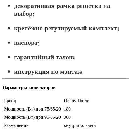
декоративная рамка решётка на
выбор;
крепёжно-регулируемый комплект;
паспорт;
гарантийный талон;
инструкция по монтаж
Параметры конвекторов
Бренд
Helios Therm
Мощность (Вт) при 75/65/20
180
Мощность (Вт) при 95/85/20
300
Размещение
внутрипольный