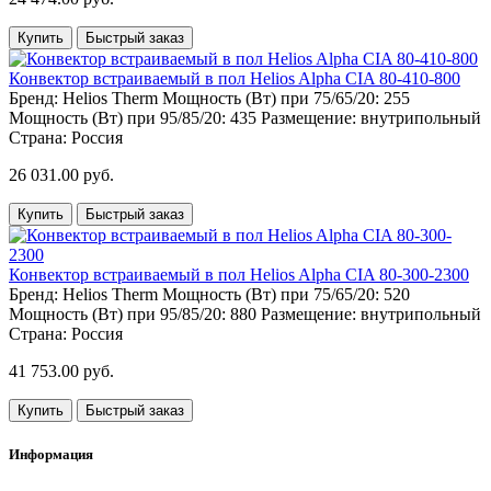
Купить
Быстрый заказ
Конвектор встраиваемый в пол Helios Alpha CIA 80-410-800
Бренд:
Helios Therm
Мощность (Вт) при 75/65/20:
255
Мощность (Вт) при 95/85/20:
435
Размещение:
внутрипольный
Страна:
Россия
26 031.00 руб.
Купить
Быстрый заказ
Конвектор встраиваемый в пол Helios Alpha CIA 80-300-2300
Бренд:
Helios Therm
Мощность (Вт) при 75/65/20:
520
Мощность (Вт) при 95/85/20:
880
Размещение:
внутрипольный
Страна:
Россия
41 753.00 руб.
Купить
Быстрый заказ
Информация