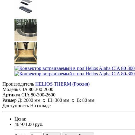
Производитель
HELIOS THERM (Россия)
Модель
CIA 80-300-2600
Артикул
CIA 80-300-2600
Размер
Д: 2600 мм х Ш: 300 мм x В: 80 мм
Доступность
На складе
Цена:
46 971.00 руб.