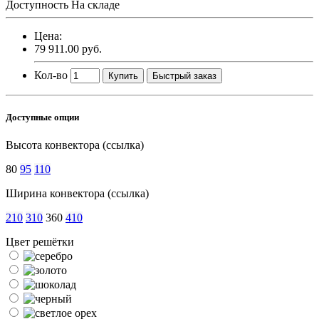
Доступность
На складе
Цена:
79 911.00 руб.
Кол-во
Купить
Быстрый заказ
Доступные опции
Высота конвектора (ссылка)
80
95
110
Ширина конвектора (ссылка)
210
310
360
410
Цвет решётки