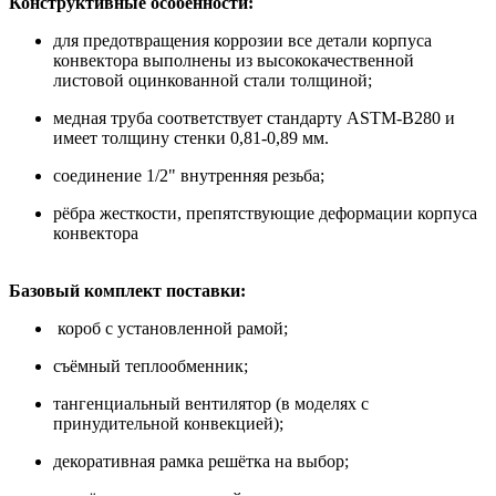
Конструктивные особенности:
для предотвращения коррозии все детали корпуса
конвектора выполнены из высококачественной
листовой оцинкованной стали толщиной;
медная труба соответствует стандарту ASTM-B280 и
имеет толщину стенки 0,81-0,89 мм.
соединение 1/2" внутренняя резьба;
рёбра жесткости, препятствующие деформации корпуса
конвектора
Базовый комплект поставки:
короб с установленной рамой;
съёмный теплообменник;
тангенциальный вентилятор (в моделях с
принудительной конвекцией);
декоративная рамка решётка на выбор;