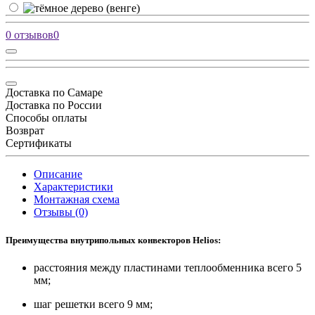
0 отзывов
0
Доставка по Самаре
Доставка по России
Способы оплаты
Возврат
Сертификаты
Описание
Характеристики
Монтажная схема
Отзывы (0)
Преимущества внутрипольных конвекторов Helios:
расстояния между пластинами теплообменника всего 5
мм;
шаг решетки всего 9 мм;