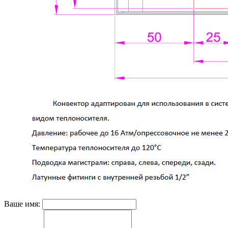
Ваше имя: