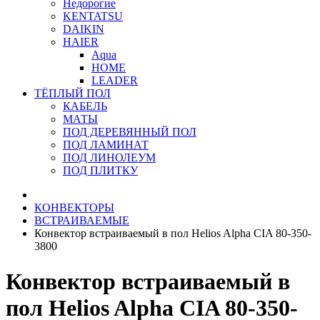
Недорогие
KENTATSU
DAIKIN
HAIER
Aqua
HOME
LEADER
ТЁПЛЫЙ ПОЛ
КАБЕЛЬ
МАТЫ
ПОД ДЕРЕВЯННЫЙ ПОЛ
ПОД ЛАМИНАТ
ПОД ЛИНОЛЕУМ
ПОД ПЛИТКУ
КОНВЕКТОРЫ
ВСТРАИВАЕМЫЕ
Конвектор встраиваемый в пол Helios Alpha CIA 80-350-
3800
Конвектор встраиваемый в
пол Helios Alpha CIA 80-350-