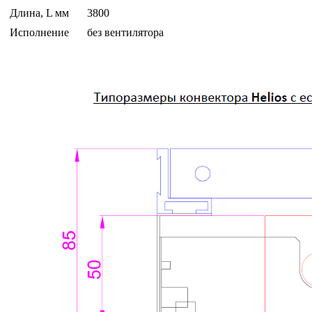
Длина, L мм
3800
Исполнение
без вентилятора