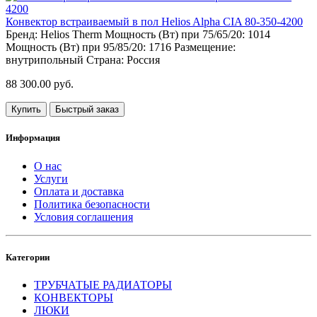
Конвектор встраиваемый в пол Helios Alpha CIA 80-350-4200
Бренд:
Helios Therm
Мощность (Вт) при 75/65/20:
1014
Мощность (Вт) при 95/85/20:
1716
Размещение:
внутрипольный
Страна:
Россия
88 300.00 руб.
Купить
Быстрый заказ
Информация
О нас
Услуги
Оплата и доставка
Политика безопасности
Условия соглашения
Категории
ТРУБЧАТЫЕ РАДИАТОРЫ
КОНВЕКТОРЫ
ЛЮКИ