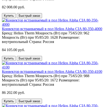
82 008.00 руб.
Купить
Быстрый заказ
Конвектор встраиваемый в пол Helios Alpha CIA 80-350-4000
Бренд:
Helios Therm
Мощность (Вт) при 75/65/20:
962
Мощность (Вт) при 95/85/20:
1628
Размещение:
внутрипольный
Страна:
Россия
84 105.00 руб.
Купить
Быстрый заказ
Конвектор встраиваемый в пол Helios Alpha CIA 80-350-4100
Бренд:
Helios Therm
Мощность (Вт) при 75/65/20:
988
Мощность (Вт) при 95/85/20:
1672
Размещение:
внутрипольный
Страна:
Россия
86 202.00 руб.
Купить
Быстрый заказ