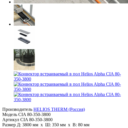
Производитель
HELIOS THERM (Россия)
Модель
CIA 80-350-3800
Артикул
CIA 80-350-3800
Размер
Д: 3800 мм х Ш: 350 мм x В: 80 мм