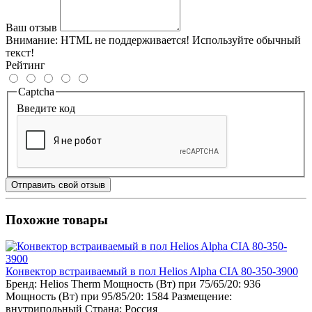
Ваш отзыв
Внимание:
HTML не поддерживается! Используйте обычный
текст!
Рейтинг
Captcha
Введите код
Отправить свой отзыв
Похожие товары
Конвектор встраиваемый в пол Helios Alpha CIA 80-350-3900
Бренд:
Helios Therm
Мощность (Вт) при 75/65/20:
936
Мощность (Вт) при 95/85/20:
1584
Размещение:
внутрипольный
Страна:
Россия