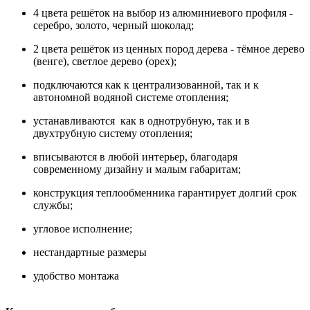
4 цвета решёток на выбор из алюминиевого профиля -
серебро, золото, черный шоколад;
2 цвета решёток из ценных пород дерева - тёмное дерево
(венге), светлое дерево (орех);
подключаются как к централизованной, так и к
автономной водяной системе отопления;
устанавливаются как в однотрубную, так и в
двухтрубную систему отопления;
вписываются в любой интерьер, благодаря
современному дизайну и малым габаритам;
конструкция теплообменника гарантирует долгий срок
службы;
угловое исполнение;
нестандартные размеры
удобство монтажа