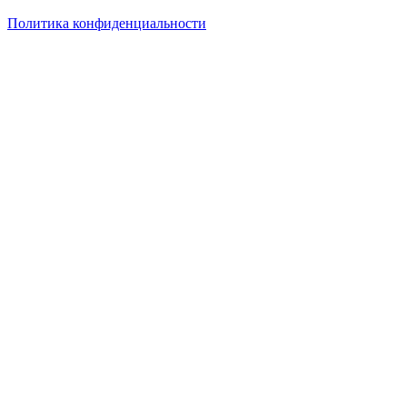
Политика конфиденциальности