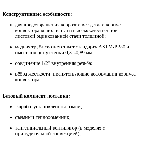
Конструктивные особенности:
для предотвращения коррозии все детали корпуса
конвектора выполнены из высококачественной
листовой оцинкованной стали толщиной;
медная труба соответствует стандарту ASTM-B280 и
имеет толщину стенки 0,81-0,89 мм.
соединение 1/2" внутренняя резьба;
рёбра жесткости, препятствующие деформации корпуса
конвектора
Базовый комплект поставки:
короб с установленной рамой;
съёмный теплообменник;
тангенциальный вентилятор (в моделях с
принудительной конвекцией);