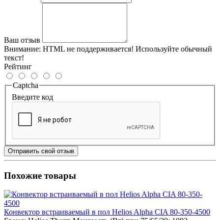
Ваш отзыв
Внимание:
HTML не поддерживается! Используйте обычный
текст!
Рейтинг
Captcha
Введите код
Отправить свой отзыв
Похожие товары
Конвектор встраиваемый в пол Helios Alpha CIA 80-350-4500