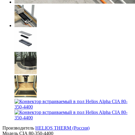
Производитель
HELIOS THERM (Россия)
Модель
CIA 80-350-4400