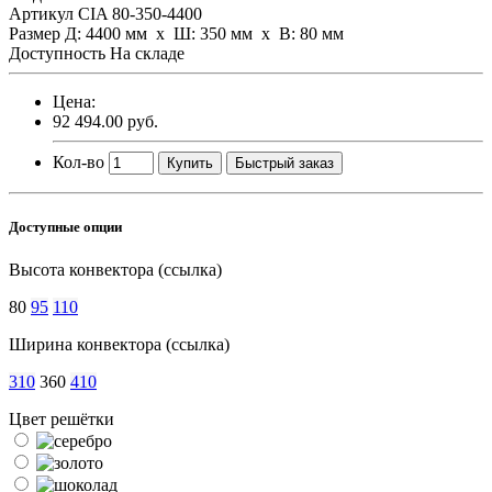
Артикул
CIA 80-350-4400
Размер
Д: 4400 мм х Ш: 350 мм x В: 80 мм
Доступность
На складе
Цена:
92 494.00 руб.
Кол-во
Купить
Быстрый заказ
Доступные опции
Высота конвектора (ссылка)
80
95
110
Ширина конвектора (ссылка)
310
360
410
Цвет решётки