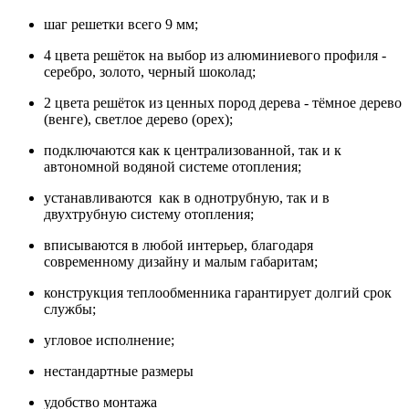
шаг решетки всего 9 мм;
4 цвета решёток на выбор из алюминиевого профиля -
серебро, золото, черный шоколад;
2 цвета решёток из ценных пород дерева - тёмное дерево
(венге), светлое дерево (орех);
подключаются как к централизованной, так и к
автономной водяной системе отопления;
устанавливаются как в однотрубную, так и в
двухтрубную систему отопления;
вписываются в любой интерьер, благодаря
современному дизайну и малым габаритам;
конструкция теплообменника гарантирует долгий срок
службы;
угловое исполнение;
нестандартные размеры
удобство монтажа