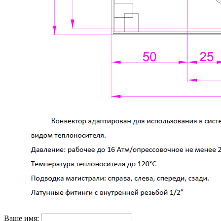
Ваше имя: