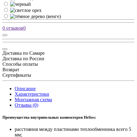
0 отзывов
0
Доставка по Самаре
Доставка по России
Способы оплаты
Возврат
Сертификаты
Описание
Характеристики
Монтажная схема
Отзывы (0)
Преимущества внутрипольных конвекторов Helios:
расстояния между пластинами теплообменника всего 5
мм;