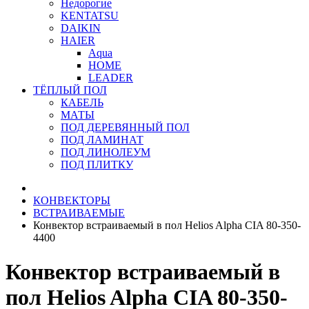
Недорогие
KENTATSU
DAIKIN
HAIER
Aqua
HOME
LEADER
ТЁПЛЫЙ ПОЛ
КАБЕЛЬ
МАТЫ
ПОД ДЕРЕВЯННЫЙ ПОЛ
ПОД ЛАМИНАТ
ПОД ЛИНОЛЕУМ
ПОД ПЛИТКУ
КОНВЕКТОРЫ
ВСТРАИВАЕМЫЕ
Конвектор встраиваемый в пол Helios Alpha CIA 80-350-
4400
Конвектор встраиваемый в
пол Helios Alpha CIA 80-350-