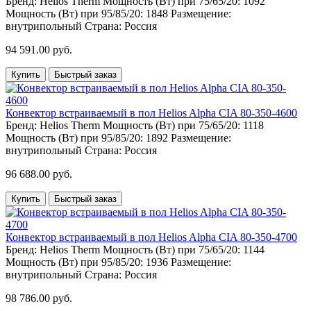
Бренд:
Helios Therm
Мощность (Вт) при 75/65/20:
1092
Мощность (Вт) при 95/85/20:
1848
Размещение:
внутрипольный
Страна:
Россия
94 591.00 руб.
Купить
Быстрый заказ
Конвектор встраиваемый в пол Helios Alpha CIA 80-350-4600
Бренд:
Helios Therm
Мощность (Вт) при 75/65/20:
1118
Мощность (Вт) при 95/85/20:
1892
Размещение:
внутрипольный
Страна:
Россия
96 688.00 руб.
Купить
Быстрый заказ
Конвектор встраиваемый в пол Helios Alpha CIA 80-350-4700
Бренд:
Helios Therm
Мощность (Вт) при 75/65/20:
1144
Мощность (Вт) при 95/85/20:
1936
Размещение:
внутрипольный
Страна:
Россия
98 786.00 руб.