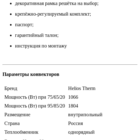
декоративная рамка решётка на выбор;
крепёжно-регулируемый комплект;
паспорт;
гарантийный талон;
инструкция по монтажу
Параметры конвекторов
Бренд
Helios Therm
Мощность (Вт) при 75/65/20
1066
Мощность (Вт) при 95/85/20
1804
Размещение
внутрипольный
Страна
Россия
Теплообменник
однорядный