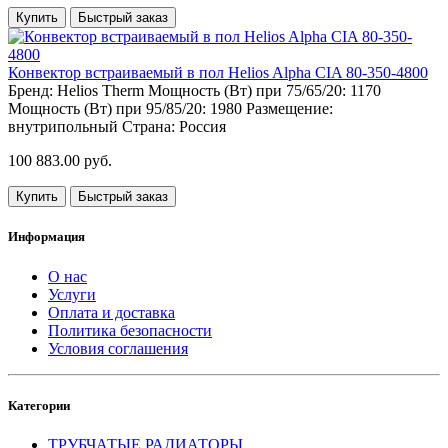
Купить
Быстрый заказ
Конвектор встраиваемый в пол Helios Alpha CIA 80-350-4800
Бренд:
Helios Therm
Мощность (Вт) при 75/65/20:
1170
Мощность (Вт) при 95/85/20:
1980
Размещение:
внутрипольный
Страна:
Россия
100 883.00 руб.
Купить
Быстрый заказ
Информация
О нас
Услуги
Оплата и доставка
Политика безопасности
Условия соглашения
Категории
ТРУБЧАТЫЕ РАДИАТОРЫ