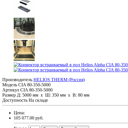
Производитель
HELIOS THERM (Россия)
Модель
CIA 80-350-5000
Артикул
CIA 80-350-5000
Размер
Д: 5000 мм х Ш: 350 мм x В: 80 мм
Доступность
На складе
Цена:
105 077.00 руб.