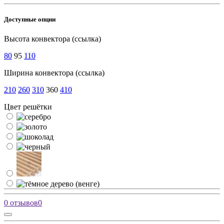
Доступные опции
Высота конвектора (ссылка)
80
95
110
Ширина конвектора (ссылка)
210
260
310
360
410
Цвет решётки
0 отзывов
0