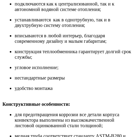
подключаются как к централизованной, так и к
автономной водяной системе отопления;
устанавливаются как в однотрубную, так и в
двухтрубную систему отопления;
вписываются в любой интерьер, благодаря
современному дизайну и малым габаритам;
конструкция теплообменника гарантирует долгий срок
службы;
угловое исполнение;
нестандартные размеры
удобство монтажа
Конструктивные особенности:
для предотвращения коррозии все детали корпуса
конвектора выполнены из высококачественной
листовой оцинкованной стали толщиной;
медная труба соответствует стандарту ASTM-B280 и