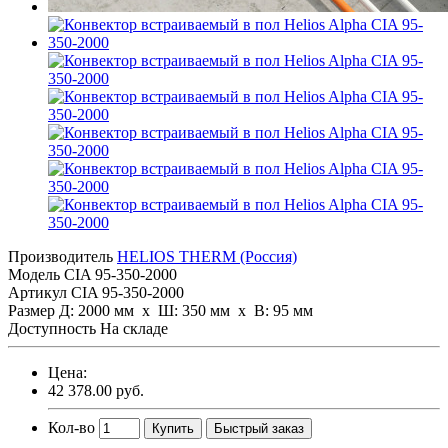
Производитель
HELIOS THERM (Россия)
Модель
CIA 95-350-2000
Артикул
CIA 95-350-2000
Размер
Д: 2000 мм х Ш: 350 мм x В: 95 мм
Доступность
На складе
Цена:
42 378.00 руб.
Кол-во
Купить
Быстрый заказ