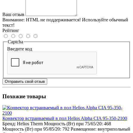
Ваш отзыв
Внимание:
HTML не поддерживается! Используйте обычный
текст!
Рейтинг
Captcha
Введите код
Отправить свой отзыв
Похожие товары
Конвектор встраиваемый в пол Helios Alpha CIA 95-350-2100
Бренд:
Helios Therm
Мощность (Вт) при 75/65/20:
468
Мощность (Вт) при 95/85/20:
792
Размещение:
внутрипольный