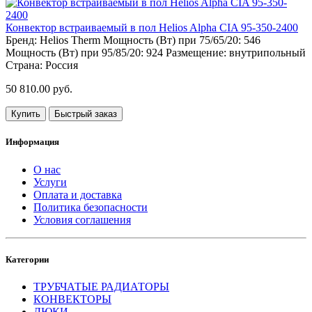
Конвектор встраиваемый в пол Helios Alpha CIA 95-350-2400
Бренд:
Helios Therm
Мощность (Вт) при 75/65/20:
546
Мощность (Вт) при 95/85/20:
924
Размещение:
внутрипольный
Страна:
Россия
50 810.00 руб.
Купить
Быстрый заказ
Информация
О нас
Услуги
Оплата и доставка
Политика безопасности
Условия соглашения
Категории
ТРУБЧАТЫЕ РАДИАТОРЫ
КОНВЕКТОРЫ
ЛЮКИ