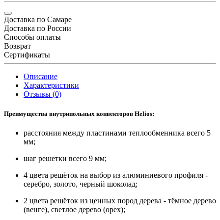
Доставка по Самаре
Доставка по России
Способы оплаты
Возврат
Сертификаты
Описание
Характеристики
Отзывы (0)
Преимущества внутрипольных конвекторов Helios:
расстояния между пластинами теплообменника всего 5
мм;
шаг решетки всего 9 мм;
4 цвета решёток на выбор из алюминиевого профиля -
серебро, золото, черный шоколад;
2 цвета решёток из ценных пород дерева - тёмное дерево
(венге), светлое дерево (орех);