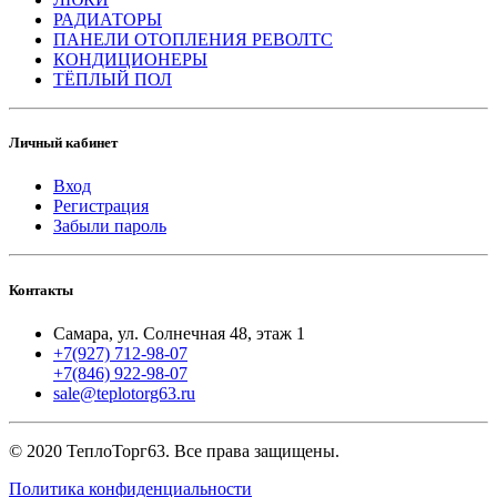
РАДИАТОРЫ
ПАНЕЛИ ОТОПЛЕНИЯ РЕВОЛТС
КОНДИЦИОНЕРЫ
ТЁПЛЫЙ ПОЛ
Личный кабинет
Вход
Регистрация
Забыли пароль
Контакты
Самара, ул. Солнечная 48, этаж 1
+7(927) 712-98-07
+7(846) 922-98-07
sale@teplotorg63.ru
© 2020 ТеплоТорг63. Все права защищены.
Политика конфиденциальности