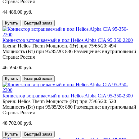
Страна:
Россия
44 486.00 руб.
Купить
Быстрый заказ
Конвектор встраиваемый в пол Helios Alpha CIA 95-350-2200
Бренд:
Helios Therm
Мощность (Вт) при 75/65/20:
494
Мощность (Вт) при 95/85/20:
836
Размещение:
внутрипольный
Страна:
Россия
46 594.00 руб.
Купить
Быстрый заказ
Конвектор встраиваемый в пол Helios Alpha CIA 95-350-2300
Бренд:
Helios Therm
Мощность (Вт) при 75/65/20:
520
Мощность (Вт) при 95/85/20:
880
Размещение:
внутрипольный
Страна:
Россия
48 702.00 руб.
Купить
Быстрый заказ