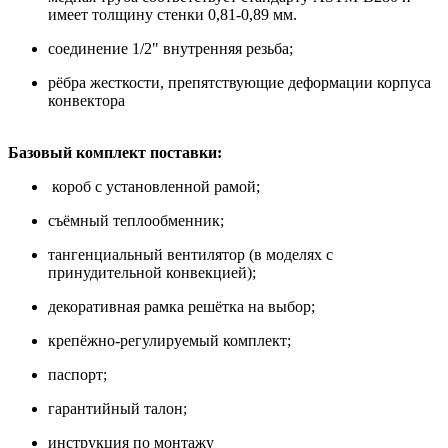
имеет толщину стенки 0,81-0,89 мм.
соединение 1/2" внутренняя резьба;
рёбра жесткости, препятствующие деформации корпуса
конвектора
Базовый комплект поставки:
короб с установленной рамой;
съёмный теплообменник;
тангенциальный вентилятор (в моделях с
принудительной конвекцией);
декоративная рамка решётка на выбор;
крепёжно-регулируемый комплект;
паспорт;
гарантийный талон;
инструкция по монтажу