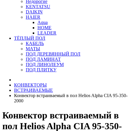
Недорогие
KENTATSU
DAIKIN
HAIER
Aqua
HOME
LEADER
ТЁПЛЫЙ ПОЛ
КАБЕЛЬ
МАТЫ
ПОД ДЕРЕВЯННЫЙ ПОЛ
ПОД ЛАМИНАТ
ПОД ЛИНОЛЕУМ
ПОД ПЛИТКУ
КОНВЕКТОРЫ
ВСТРАИВАЕМЫЕ
Конвектор встраиваемый в пол Helios Alpha CIA 95-350-
2000
Конвектор встраиваемый в
пол Helios Alpha CIA 95-350-