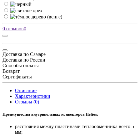
0 отзывов
0
Доставка по Самаре
Доставка по России
Способы оплаты
Возврат
Сертификаты
Описание
Характеристики
Отзывы (0)
Преимущества внутрипольных конвекторов Helios:
расстояния между пластинами теплообменника всего 5
мм;