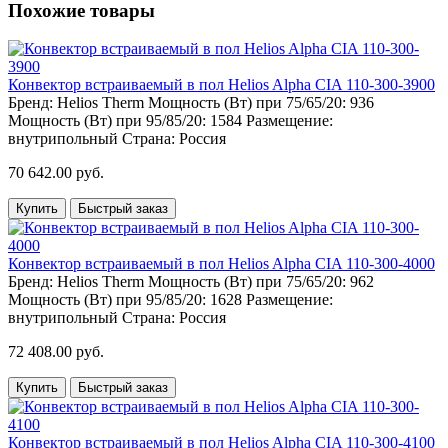
Похожие товары
Конвектор встраиваемый в пол Helios Alpha CIA 110-300-3900
Бренд:
Helios Therm
Мощность (Вт) при 75/65/20:
936
Мощность (Вт) при 95/85/20:
1584
Размещение:
внутрипольный
Страна:
Россия
70 642.00 руб.
Купить
Быстрый заказ
Конвектор встраиваемый в пол Helios Alpha CIA 110-300-4000
Бренд:
Helios Therm
Мощность (Вт) при 75/65/20:
962
Мощность (Вт) при 95/85/20:
1628
Размещение:
внутрипольный
Страна:
Россия
72 408.00 руб.
Купить
Быстрый заказ
Конвектор встраиваемый в пол Helios Alpha CIA 110-300-4100