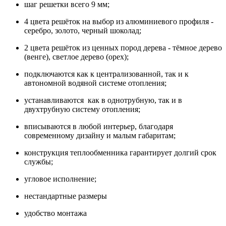
шаг решетки всего 9 мм;
4 цвета решёток на выбор из алюминиевого профиля -
серебро, золото, черный шоколад;
2 цвета решёток из ценных пород дерева - тёмное дерево
(венге), светлое дерево (орех);
подключаются как к централизованной, так и к
автономной водяной системе отопления;
устанавливаются как в однотрубную, так и в
двухтрубную систему отопления;
вписываются в любой интерьер, благодаря
современному дизайну и малым габаритам;
конструкция теплообменника гарантирует долгий срок
службы;
угловое исполнение;
нестандартные размеры
удобство монтажа