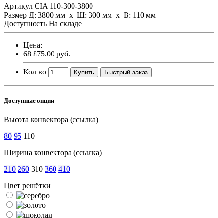
Артикул
CIA 110-300-3800
Размер
Д: 3800 мм х Ш: 300 мм x В: 110 мм
Доступность
На складе
Цена:
68 875.00 руб.
Кол-во
Купить
Быстрый заказ
Доступные опции
Высота конвектора (ссылка)
80
95
110
Ширина конвектора (ссылка)
210
260
310
360
410
Цвет решётки