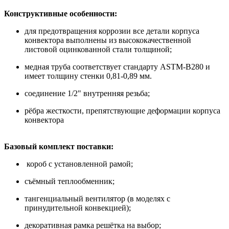
Конструктивные особенности:
для предотвращения коррозии все детали корпуса
конвектора выполнены из высококачественной
листовой оцинкованной стали толщиной;
медная труба соответствует стандарту ASTM-B280 и
имеет толщину стенки 0,81-0,89 мм.
соединение 1/2" внутренняя резьба;
рёбра жесткости, препятствующие деформации корпуса
конвектора
Базовый комплект поставки:
короб с установленной рамой;
съёмный теплообменник;
тангенциальный вентилятор (в моделях с
принудительной конвекцией);
декоративная рамка решётка на выбор;