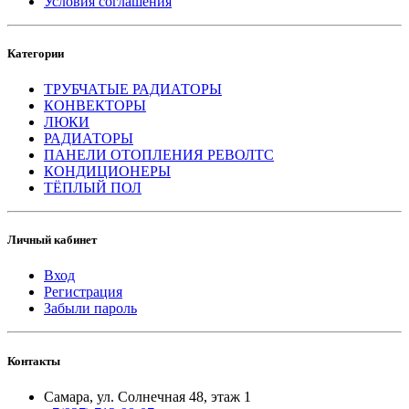
Условия соглашения
Категории
ТРУБЧАТЫЕ РАДИАТОРЫ
КОНВЕКТОРЫ
ЛЮКИ
РАДИАТОРЫ
ПАНЕЛИ ОТОПЛЕНИЯ РЕВОЛТС
КОНДИЦИОНЕРЫ
ТЁПЛЫЙ ПОЛ
Личный кабинет
Вход
Регистрация
Забыли пароль
Контакты
Самара, ул. Солнечная 48, этаж 1