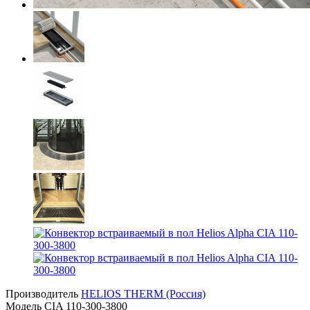
Производитель
HELIOS THERM (Россия)
Модель
CIA 110-300-3800