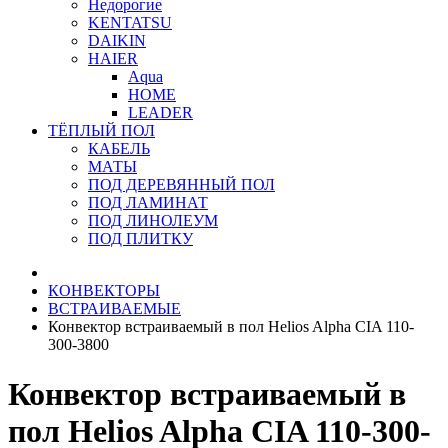
Недорогие
KENTATSU
DAIKIN
HAIER
Aqua
HOME
LEADER
ТЁПЛЫЙ ПОЛ
КАБЕЛЬ
МАТЫ
ПОД ДЕРЕВЯННЫЙ ПОЛ
ПОД ЛАМИНАТ
ПОД ЛИНОЛЕУМ
ПОД ПЛИТКУ
КОНВЕКТОРЫ
ВСТРАИВАЕМЫЕ
Конвектор встраиваемый в пол Helios Alpha CIA 110-
300-3800
Конвектор встраиваемый в
пол Helios Alpha CIA 110-300-