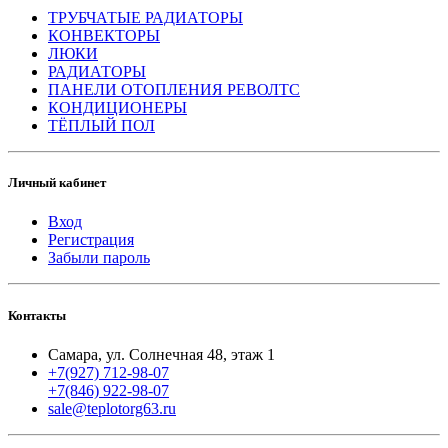
ТРУБЧАТЫЕ РАДИАТОРЫ
КОНВЕКТОРЫ
ЛЮКИ
РАДИАТОРЫ
ПАНЕЛИ ОТОПЛЕНИЯ РЕВОЛТС
КОНДИЦИОНЕРЫ
ТЁПЛЫЙ ПОЛ
Личный кабинет
Вход
Регистрация
Забыли пароль
Контакты
Самара, ул. Солнечная 48, этаж 1
+7(927) 712-98-07
+7(846) 922-98-07
sale@teplotorg63.ru