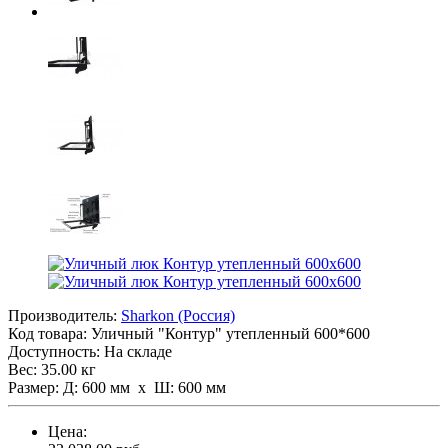
Производитель:
Sharkon (Россия)
Код товара:
Уличный "Контур" утепленный 600*600
Доступность: На складе
Вес: 35.00 кг
Размер: Д: 600 мм х Ш: 600 мм
Цена: