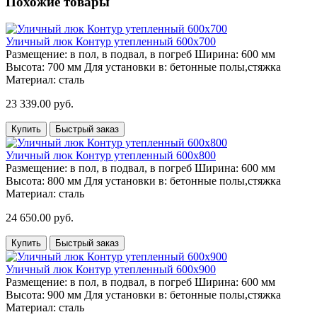
Похожие товары
Уличный люк Контур утепленный 600х700
Размещение:
в пол, в подвал, в погреб
Ширина:
600 мм
Высота:
700 мм
Для установки в:
бетонные полы,стяжка
Материал:
сталь
23 339.00 руб.
Купить
Быстрый заказ
Уличный люк Контур утепленный 600х800
Размещение:
в пол, в подвал, в погреб
Ширина:
600 мм
Высота:
800 мм
Для установки в:
бетонные полы,стяжка
Материал:
сталь
24 650.00 руб.
Купить
Быстрый заказ
Уличный люк Контур утепленный 600х900
Размещение:
в пол, в подвал, в погреб
Ширина:
600 мм
Высота:
900 мм
Для установки в:
бетонные полы,стяжка
Материал:
сталь