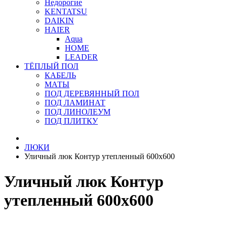
Недорогие
KENTATSU
DAIKIN
HAIER
Aqua
HOME
LEADER
ТЁПЛЫЙ ПОЛ
КАБЕЛЬ
МАТЫ
ПОД ДЕРЕВЯННЫЙ ПОЛ
ПОД ЛАМИНАТ
ПОД ЛИНОЛЕУМ
ПОД ПЛИТКУ
ЛЮКИ
Уличный люк Контур утепленный 600х600
Уличный люк Контур
утепленный 600х600