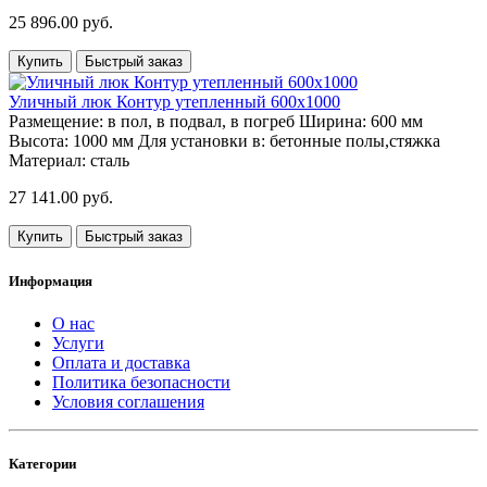
25 896.00 руб.
Купить
Быстрый заказ
Уличный люк Контур утепленный 600х1000
Размещение:
в пол, в подвал, в погреб
Ширина:
600 мм
Высота:
1000 мм
Для установки в:
бетонные полы,стяжка
Материал:
сталь
27 141.00 руб.
Купить
Быстрый заказ
Информация
О нас
Услуги
Оплата и доставка
Политика безопасности
Условия соглашения
Категории