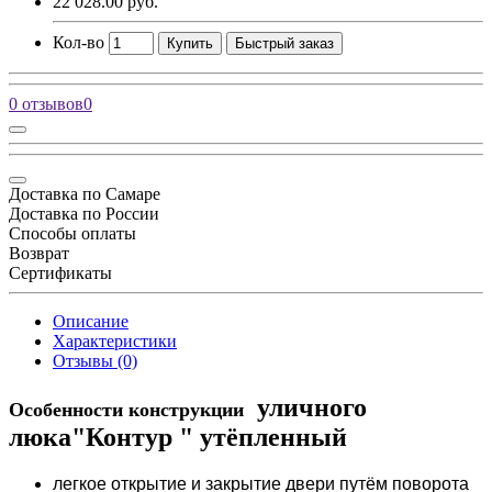
22 028.00 руб.
Кол-во
Купить
Быстрый заказ
0 отзывов
0
Доставка по Самаре
Доставка по России
Способы оплаты
Возврат
Сертификаты
Описание
Характеристики
Отзывы (0)
уличного
Особенности конструкции
люка"Контур " утёпленный
легкое открытие и закрытие двери путём поворота