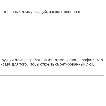
 инженерных коммуникаций, расположенных в
нструкция люка разработана из алюминиевого профиля, что
исает. Для того, чтобы открыть смонтированный люк,