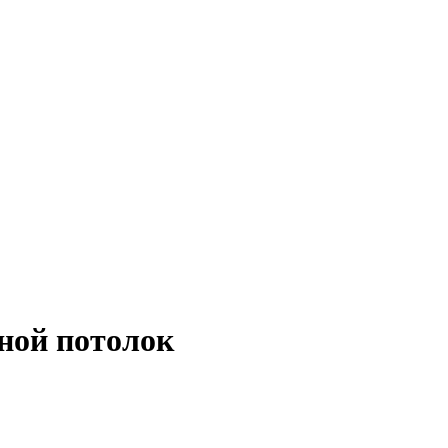
ной потолок