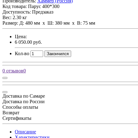
Производитель:
Хаммер (Россия)
Код товара:
Парус 400*300
Доступность: Предзаказ
Вес: 2.30 кг
Размер: Д: 480 мм х Ш: 380 мм x В: 75 мм
Цена:
6 050.00 руб.
Кол-во
Закончился
0 отзывов
0
Доставка по Самаре
Доставка по России
Способы оплаты
Возврат
Сертификаты
Описание
Характеристики