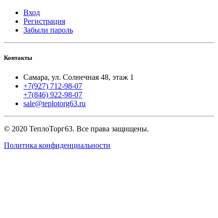
Вход
Регистрация
Забыли пароль
Контакты
Самара, ул. Солнечная 48, этаж 1
+7(927) 712-98-07
+7(846) 922-98-07
sale@teplotorg63.ru
© 2020 ТеплоТорг63. Все права защищены.
Политика конфиденциальности