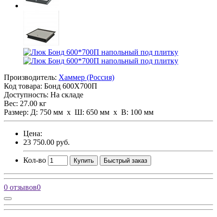
Производитель:
Хаммер (Россия)
Код товара:
Бонд 600Х700П
Доступность: На складе
Вес: 27.00 кг
Размер: Д: 750 мм х Ш: 650 мм x В: 100 мм
Цена:
23 750.00 руб.
Кол-во
Купить
Быстрый заказ
0 отзывов
0