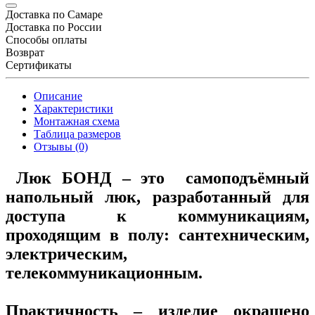
Доставка по Самаре
Доставка по России
Способы оплаты
Возврат
Сертификаты
Описание
Характеристики
Монтажная схема
Таблица размеров
Отзывы (0)
Люк БОНД
–
это самоподъёмный
напольный люк, разработанный для
доступа к коммуникациям,
проходящим в полу: сантехническим,
электрическим,
телекоммуникационным.
Практичность – изделие окрашено