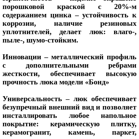
порошковой краской с 20%-м
содержанием цинка – устойчивость к
коррозии, наличие резиновых
уплотнителей, делает люк: влаго-,
пыле-, шумо-стойким.
Инновации – металлический профиль
с дополнительными ребрами
жесткости, обеспечивает высокую
прочность люка модели «Бонд»
Универсальность – люк обеспечивает
безупречный внешний вид и позволяет
инсталлировать любое напольное
покрытие: керамическую плитку,
керамогранит, камень, паркет,