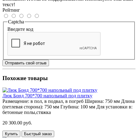
текст!
Рейтинг
Captcha
Введите код
Отправить свой отзыв
Похожие товары
Люк Бонд 700*700 напольный под плитку
Размещение:
в пол, в подвал, в погреб
Ширина:
750 мм
Длина
(петлевая сторона):
750 мм
Глубина:
100 мм
Для установки в:
бетонные полы,стяжка
20 300.00 руб.
Купить
Быстрый заказ