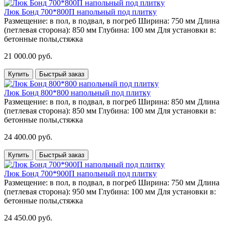
Люк Бонд 700*800П напольный под плитку
Размещение:
в пол, в подвал, в погреб
Ширина:
750 мм
Длина
(петлевая сторона):
850 мм
Глубина:
100 мм
Для установки в:
бетонные полы,стяжка
21 000.00 руб.
Купить
Быстрый заказ
Люк Бонд 800*800 напольный под плитку
Размещение:
в пол, в подвал, в погреб
Ширина:
850 мм
Длина
(петлевая сторона):
850 мм
Глубина:
100 мм
Для установки в:
бетонные полы,стяжка
24 400.00 руб.
Купить
Быстрый заказ
Люк Бонд 700*900П напольный под плитку
Размещение:
в пол, в подвал, в погреб
Ширина:
750 мм
Длина
(петлевая сторона):
950 мм
Глубина:
100 мм
Для установки в:
бетонные полы,стяжка
24 450.00 руб.