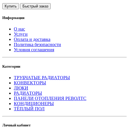
Купить
Быстрый заказ
Информация
О нас
Услуги
Оплата и доставка
Политика безопасности
Условия соглашения
Категории
ТРУБЧАТЫЕ РАДИАТОРЫ
КОНВЕКТОРЫ
ЛЮКИ
РАДИАТОРЫ
ПАНЕЛИ ОТОПЛЕНИЯ РЕВОЛТС
КОНДИЦИОНЕРЫ
ТЁПЛЫЙ ПОЛ
Личный кабинет