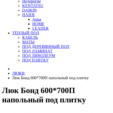
Недорогие
KENTATSU
DAIKIN
HAIER
Aqua
HOME
LEADER
ТЁПЛЫЙ ПОЛ
КАБЕЛЬ
МАТЫ
ПОД ДЕРЕВЯННЫЙ ПОЛ
ПОД ЛАМИНАТ
ПОД ЛИНОЛЕУМ
ПОД ПЛИТКУ
ЛЮКИ
Люк Бонд 600*700П напольный под плитку
Люк Бонд 600*700П
напольный под плитку