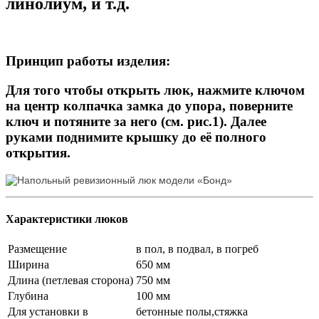
линолиум, и т.д.
Принцип работы изделия:
Для того чтобы открыть люк, нажмите ключом
на центр колпачка замка до упора, поверните
ключ и потяните за него (см. рис.1). Далее
руками поднимите крышку до её полного
открытия.
Характеристики люков
Размещение
в пол, в подвал, в погреб
Ширина
650 мм
Длина (петлевая сторона)
750 мм
Глубина
100 мм
Для установки в
бетонные полы,стяжка