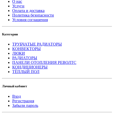
О нас
Услуги
Оплата и доставка
Политика безопасности
Условия соглашения
Категории
ТРУБЧАТЫЕ РАДИАТОРЫ
КОНВЕКТОРЫ
ЛЮКИ
РАДИАТОРЫ
ПАНЕЛИ ОТОПЛЕНИЯ РЕВОЛТС
КОНДИЦИОНЕРЫ
ТЁПЛЫЙ ПОЛ
Личный кабинет
Вход
Регистрация
Забыли пароль