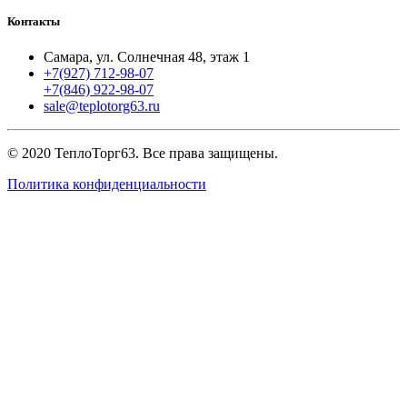
Контакты
Самара, ул. Солнечная 48, этаж 1
+7(927) 712-98-07
+7(846) 922-98-07
sale@teplotorg63.ru
© 2020 ТеплоТорг63. Все права защищены.
Политика конфиденциальности