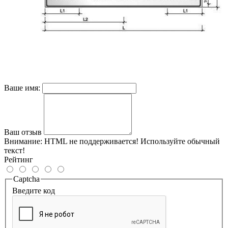
Ваше имя:
Ваш отзыв
Внимание:
HTML не поддерживается! Используйте обычный
текст!
Рейтинг
Captcha
Введите код