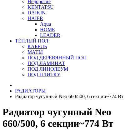
Недорогие
KENTATSU
DAIKIN
HAIER
Aqua
HOME
LEADER
ТЁПЛЫЙ ПОЛ
КАБЕЛЬ
МАТЫ
ПОД ДЕРЕВЯННЫЙ ПОЛ
ПОД ЛАМИНАТ
ПОД ЛИНОЛЕУМ
ПОД ПЛИТКУ
РАДИАТОРЫ
Радиатор чугунный Neo 660/500, 6 секции~774 Вт
Радиатор чугунный Neo
660/500, 6 секции~774 Вт