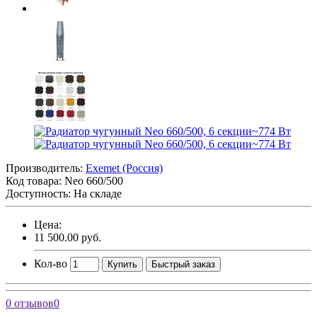
Производитель:
Exemet (Россия)
Код товара:
Neo 660/500
Доступность: На складе
Цена:
11 500.00 руб.
Кол-во
Купить
Быстрый заказ
0 отзывов
0