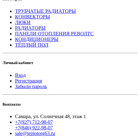
ТРУБЧАТЫЕ РАДИАТОРЫ
КОНВЕКТОРЫ
ЛЮКИ
РАДИАТОРЫ
ПАНЕЛИ ОТОПЛЕНИЯ РЕВОЛТС
КОНДИЦИОНЕРЫ
ТЁПЛЫЙ ПОЛ
Личный кабинет
Вход
Регистрация
Забыли пароль
Контакты
Самара, ул. Солнечная 48, этаж 1
+7(927) 712-98-07
+7(846) 922-98-07
sale@teplotorg63.ru