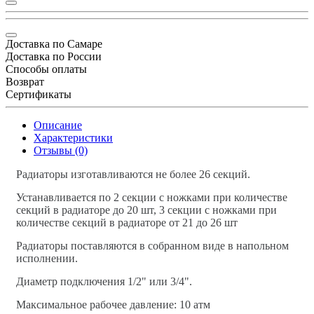
Доставка по Самаре
Доставка по России
Способы оплаты
Возврат
Сертификаты
Описание
Характеристики
Отзывы (0)
Радиаторы изготавливаются не более 26 секций.
Устанавливается по 2 секции с ножками при количестве
секций в радиаторе до 20 шт, 3 секции с ножками при
количестве секций в радиаторе от 21 до 26 шт
Радиаторы поставляются в собранном виде в напольном
исполнении.
Диаметр подключения 1/2" или 3/4".
Максимальное рабочее давление: 10 атм