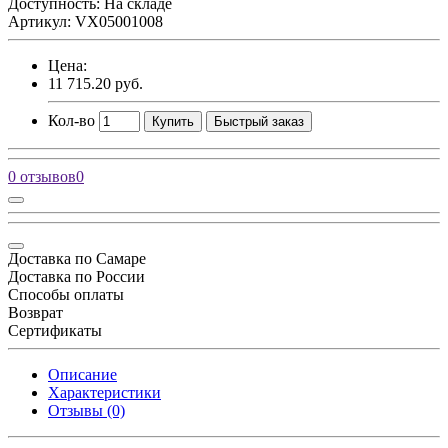
Доступность: На складе
Артикул: VX05001008
Цена:
11 715.20 руб.
Кол-во
Купить
Быстрый заказ
0 отзывов
0
Доставка по Самаре
Доставка по России
Способы оплаты
Возврат
Сертификаты
Описание
Характеристики
Отзывы (0)