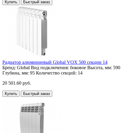
Купить
Быстрый заказ
Радиатор алюминиевый Global VOX 500 секции 14
Бренд:
Global
Вид подключения:
боковое
Высота, мм:
590
Глубина, мм:
95
Количество секций:
14
20 501.60 руб.
Купить
Быстрый заказ