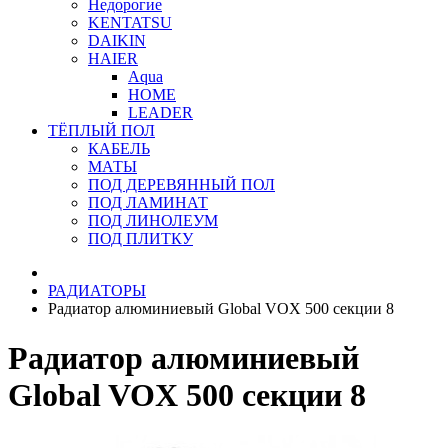
Недорогие
KENTATSU
DAIKIN
HAIER
Aqua
HOME
LEADER
ТЁПЛЫЙ ПОЛ
КАБЕЛЬ
МАТЫ
ПОД ДЕРЕВЯННЫЙ ПОЛ
ПОД ЛАМИНАТ
ПОД ЛИНОЛЕУМ
ПОД ПЛИТКУ
РАДИАТОРЫ
Радиатор алюминиевый Global VOX 500 секции 8
Радиатор алюминиевый
Global VOX 500 секции 8