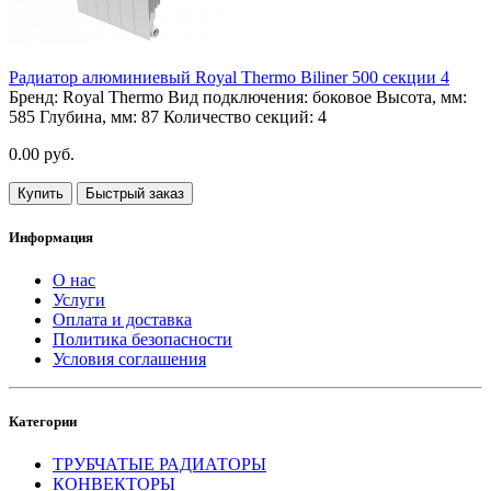
Радиатор алюминиевый Royal Thermo Biliner 500 секции 4
Бренд:
Royal Thermo
Вид подключения:
боковое
Высота, мм:
585
Глубина, мм:
87
Количество секций:
4
0.00 руб.
Купить
Быстрый заказ
Информация
О нас
Услуги
Оплата и доставка
Политика безопасности
Условия соглашения
Категории
ТРУБЧАТЫЕ РАДИАТОРЫ
КОНВЕКТОРЫ