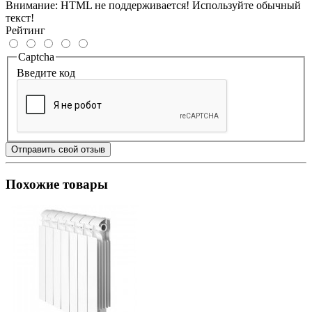
Внимание:
HTML не поддерживается! Используйте обычный
текст!
Рейтинг
Captcha
Введите код
Отправить свой отзыв
Похожие товары