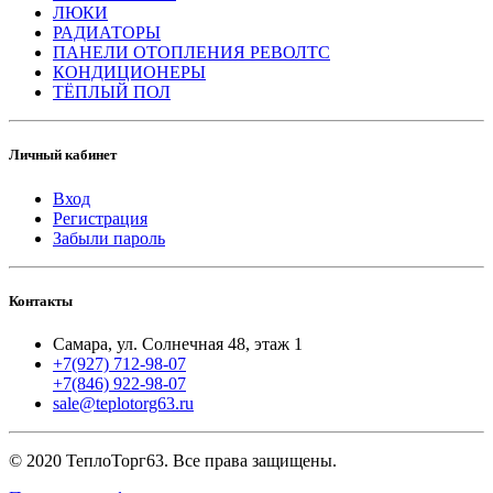
ЛЮКИ
РАДИАТОРЫ
ПАНЕЛИ ОТОПЛЕНИЯ РЕВОЛТС
КОНДИЦИОНЕРЫ
ТЁПЛЫЙ ПОЛ
Личный кабинет
Вход
Регистрация
Забыли пароль
Контакты
Самара, ул. Солнечная 48, этаж 1
+7(927) 712-98-07
+7(846) 922-98-07
sale@teplotorg63.ru
© 2020 ТеплоТорг63. Все права защищены.