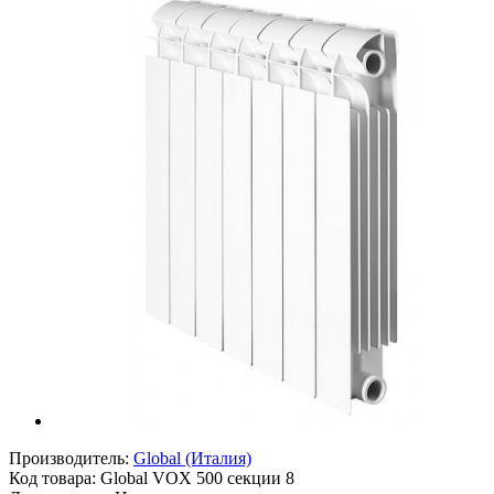
Производитель:
Global (Италия)
Код товара:
Global VOX 500 секции 8