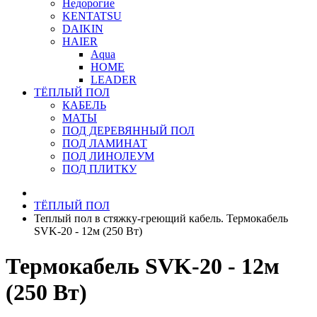
Недорогие
KENTATSU
DAIKIN
HAIER
Aqua
HOME
LEADER
ТЁПЛЫЙ ПОЛ
КАБЕЛЬ
МАТЫ
ПОД ДЕРЕВЯННЫЙ ПОЛ
ПОД ЛАМИНАТ
ПОД ЛИНОЛЕУМ
ПОД ПЛИТКУ
ТЁПЛЫЙ ПОЛ
Теплый пол в стяжку-греющий кабель. Термокабель
SVK-20 - 12м (250 Вт)
Термокабель SVK-20 - 12м
(250 Вт)