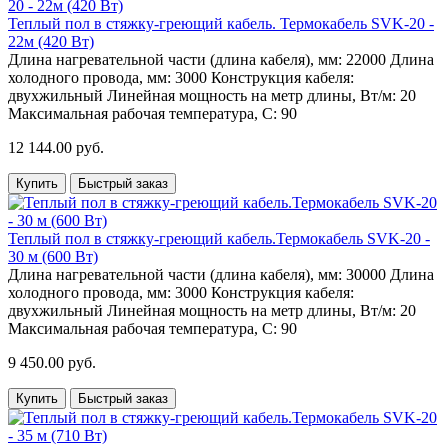
Теплый пол в стяжку-греющий кабель. Термокабель SVK-20 -
22м (420 Вт)
Длина нагревательной части (длина кабеля), мм:
22000
Длина
холодного провода, мм:
3000
Конструкция кабеля:
двухжильный
Линейная мощность на метр длины, Вт/м:
20
Максимальная рабочая температура, С:
90
12 144.00 руб.
Купить
Быстрый заказ
Теплый пол в стяжку-греющий кабель.Термокабель SVK-20 -
30 м (600 Вт)
Длина нагревательной части (длина кабеля), мм:
30000
Длина
холодного провода, мм:
3000
Конструкция кабеля:
двухжильный
Линейная мощность на метр длины, Вт/м:
20
Максимальная рабочая температура, С:
90
9 450.00 руб.
Купить
Быстрый заказ