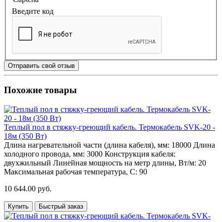
Введите код
Отправить свой отзыв
Похожие товары
Теплый пол в стяжку-греющий кабель. Термокабель SVK-20 -
18м (350 Вт)
Длина нагревательной части (длина кабеля), мм:
18000
Длина
холодного провода, мм:
3000
Конструкция кабеля:
двухжильный
Линейная мощность на метр длины, Вт/м:
20
Максимальная рабочая температура, С:
90
10 644.00 руб.
Купить
Быстрый заказ