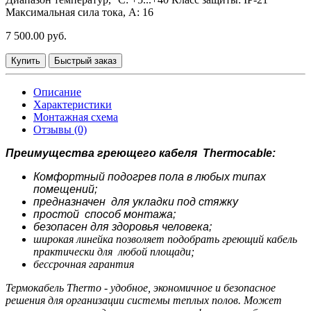
Максимальная сила тока, А:
16
7 500.00 руб.
Купить
Быстрый заказ
Описание
Характеристики
Монтажная схема
Отзывы (0)
Преимущества греющего кабеля Thermocable
:
К
омфортный подогрев пола в любых типах
помещений;
предназначен для укладки под стяжку
простой способ монтажа;
безопасен для здоровья человека;
широкая линейка позволяет подобрать греющий кабель
практически для любой площади;
бессрочная гарантия
Термокабель Thermo - удобное, экономичное и безопасное
решения для организации системы теплых полов. Может