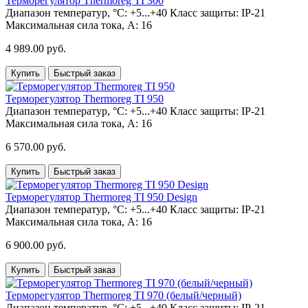
Терморегулятор Thermoreg TI 300
Диапазон температур, °С:
+5...+40
Класс защиты:
IP-21
Максимальная сила тока, А:
16
4 989.00 руб.
Купить
Быстрый заказ
Терморегулятор Thermoreg TI 950
Диапазон температур, °С:
+5...+40
Класс защиты:
IP-21
Максимальная сила тока, А:
16
6 570.00 руб.
Купить
Быстрый заказ
Терморегулятор Thermoreg TI 950 Design
Диапазон температур, °С:
+5...+40
Класс защиты:
IP-21
Максимальная сила тока, А:
16
6 900.00 руб.
Купить
Быстрый заказ
Терморегулятор Thermoreg TI 970 (белый/черный)
Диапазон температур, °С:
+5...+40
Класс защиты:
IP-21