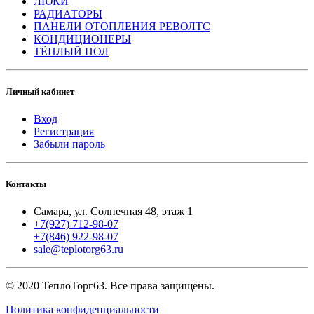
ЛЮКИ
РАДИАТОРЫ
ПАНЕЛИ ОТОПЛЕНИЯ РЕВОЛТС
КОНДИЦИОНЕРЫ
ТЁПЛЫЙ ПОЛ
Личный кабинет
Вход
Регистрация
Забыли пароль
Контакты
Самара, ул. Солнечная 48, этаж 1
+7(927) 712-98-07
+7(846) 922-98-07
sale@teplotorg63.ru
© 2020 ТеплоТорг63. Все права защищены.
Политика конфиденциальности