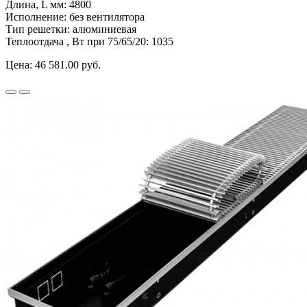
Длина, L мм:
4800
Исполнение:
без вентилятора
Тип решетки:
алюминиевая
Теплоотдача , Вт при 75/65/20:
1035
Цена:
46 581.00 руб.