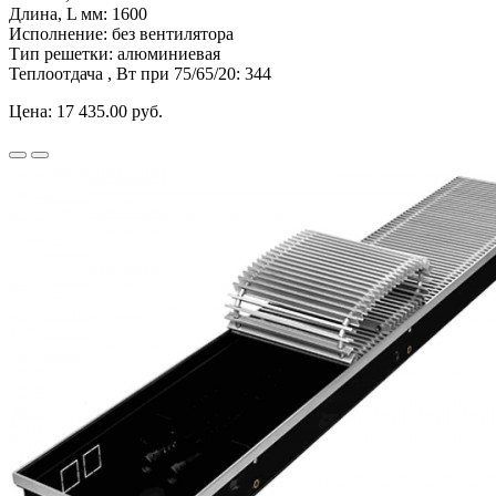
Длина, L мм:
1600
Исполнение:
без вентилятора
Тип решетки:
алюминиевая
Теплоотдача , Вт при 75/65/20:
344
Цена:
17 435.00 руб.