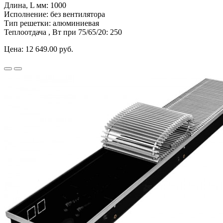
Длина, L мм:
1000
Исполнение:
без вентилятора
Тип решетки:
алюминиевая
Теплоотдача , Вт при 75/65/20:
250
Цена:
12 649.00 руб.