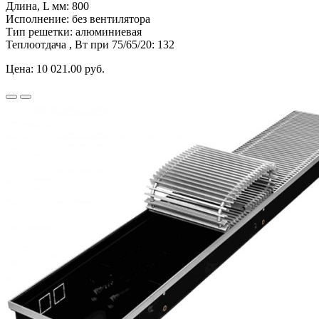
Длина, L мм:
800
Исполнение:
без вентилятора
Тип решетки:
алюминиевая
Теплоотдача , Вт при 75/65/20:
132
Цена:
10 021.00 руб.