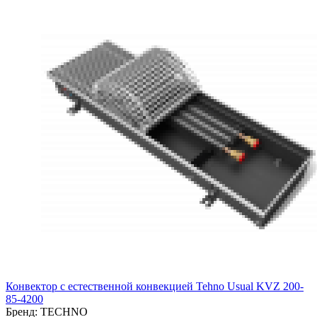
Конвектор с естественной конвекцией Tehno Usual KVZ 200-
85-4200
Бренд:
TECHNO