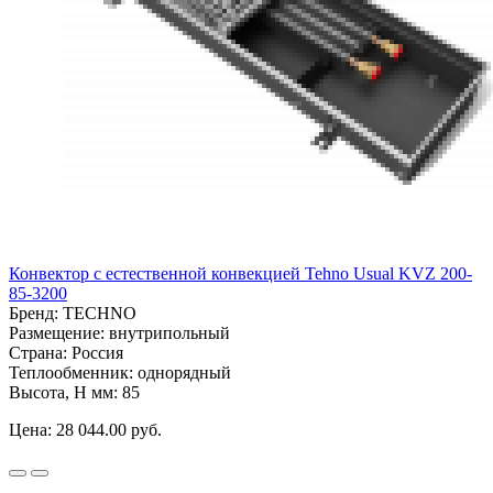
Конвектор с естественной конвекцией Tehno Usual KVZ 200-
85-3200
Бренд:
TECHNO
Размещение:
внутрипольный
Страна:
Россия
Теплообменник:
однорядный
Высота, H мм:
85
Цена:
28 044.00 руб.