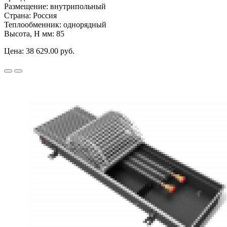
Размещение:
внутрипольный
Страна:
Россия
Теплообменник:
однорядный
Высота, H мм:
85
Цена:
38 629.00 руб.