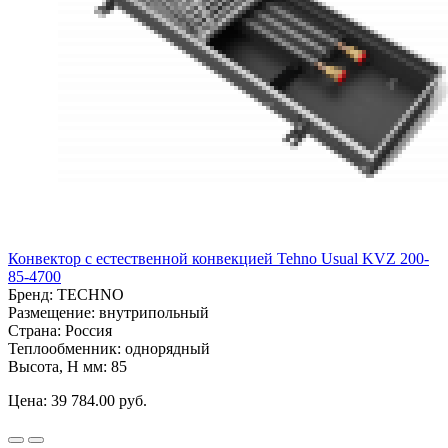
Конвектор с естественной конвекцией Tehno Usual KVZ 200-
85-4700
Бренд:
TECHNO
Размещение:
внутрипольный
Страна:
Россия
Теплообменник:
однорядный
Высота, H мм:
85
Цена:
39 784.00 руб.