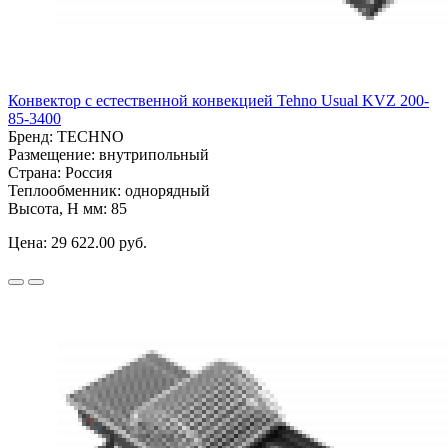
Конвектор с естественной конвекцией Tehno Usual KVZ 200-
85-3400
Бренд:
TECHNO
Размещение:
внутрипольный
Страна:
Россия
Теплообменник:
однорядный
Высота, H мм:
85
Цена:
29 622.00 руб.