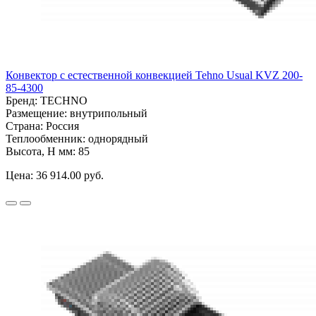
Конвектор с естественной конвекцией Tehno Usual KVZ 200-
85-4300
Бренд:
TECHNO
Размещение:
внутрипольный
Страна:
Россия
Теплообменник:
однорядный
Высота, H мм:
85
Цена:
36 914.00 руб.