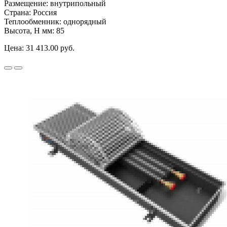
Размещение:
внутрипольный
Страна:
Россия
Теплообменник:
однорядный
Высота, H мм:
85
Цена:
31 413.00 руб.