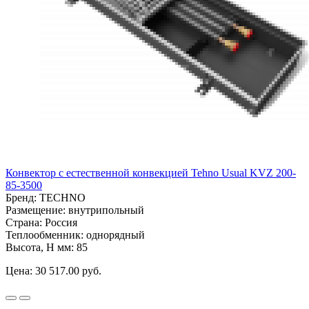
Конвектор с естественной конвекцией Tehno Usual KVZ 200-
85-3500
Бренд:
TECHNO
Размещение:
внутрипольный
Страна:
Россия
Теплообменник:
однорядный
Высота, H мм:
85
Цена:
30 517.00 руб.