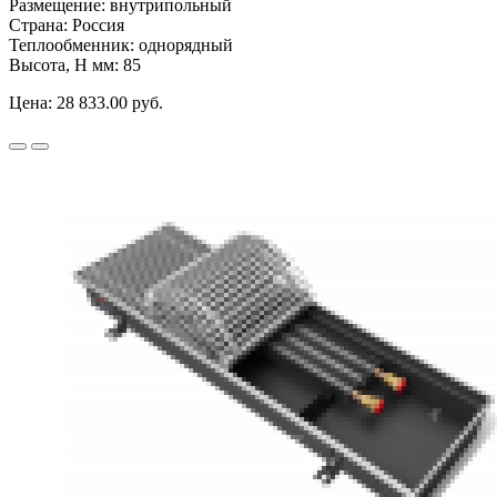
Размещение:
внутрипольный
Страна:
Россия
Теплообменник:
однорядный
Высота, H мм:
85
Цена:
28 833.00 руб.