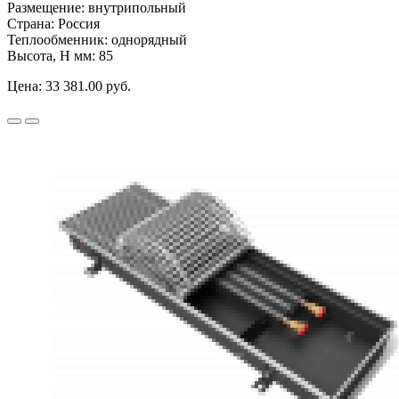
Размещение:
внутрипольный
Страна:
Россия
Теплообменник:
однорядный
Высота, H мм:
85
Цена:
33 381.00 руб.