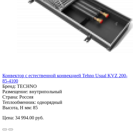
Конвектор с естественной конвекцией Tehno Usual KVZ 200-
85-4100
Бренд:
TECHNO
Размещение:
внутрипольный
Страна:
Россия
Теплообменник:
однорядный
Высота, H мм:
85
Цена:
34 994.00 руб.