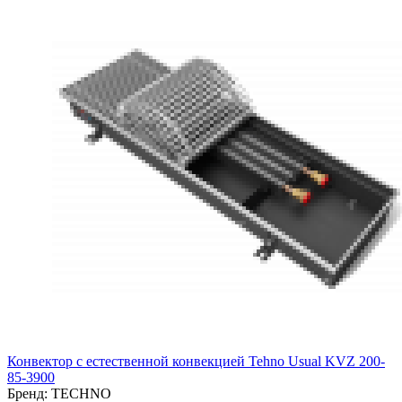
Конвектор с естественной конвекцией Tehno Usual KVZ 200-
85-3900
Бренд:
TECHNO