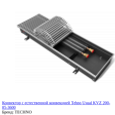
Конвектор с естественной конвекцией Tehno Usual KVZ 200-
85-3600
Бренд:
TECHNO