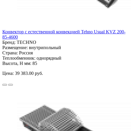
Конвектор с естественной конвекцией Tehno Usual KVZ 200-
85-4600
Бренд:
TECHNO
Размещение:
внутрипольный
Страна:
Россия
Теплообменник:
однорядный
Высота, H мм:
85
Цена:
39 383.00 руб.