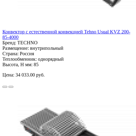
Конвектор с естественной конвекцией Tehno Usual KVZ 200-
85-4000
Бренд:
TECHNO
Размещение:
внутрипольный
Страна:
Россия
Теплообменник:
однорядный
Высота, H мм:
85
Цена:
34 033.00 руб.