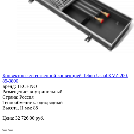
Конвектор с естественной конвекцией Tehno Usual KVZ 200-
85-3800
Бренд:
TECHNO
Размещение:
внутрипольный
Страна:
Россия
Теплообменник:
однорядный
Высота, H мм:
85
Цена:
32 726.00 руб.