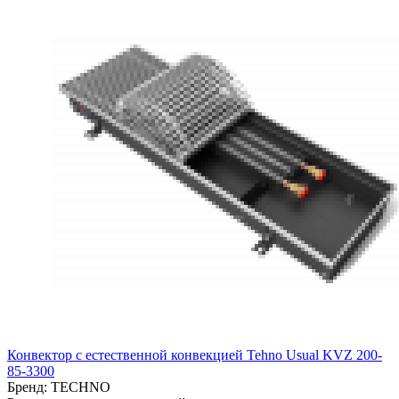
Конвектор с естественной конвекцией Tehno Usual KVZ 200-
85-3300
Бренд:
TECHNO