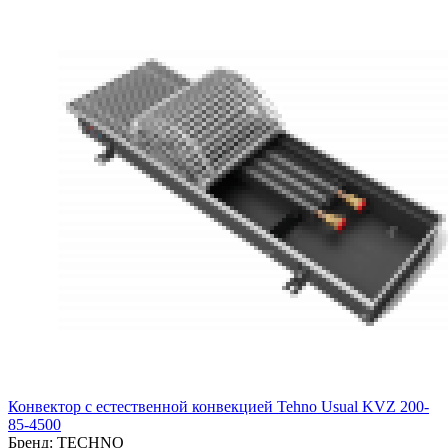
Конвектор с естественной конвекцией Tehno Usual KVZ 200-
85-4500
Бренд:
TECHNO