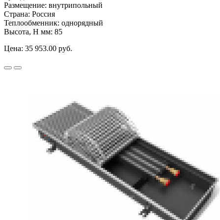
Размещение:
внутрипольный
Страна:
Россия
Теплообменник:
однорядный
Высота, H мм:
85
Цена:
35 953.00 руб.