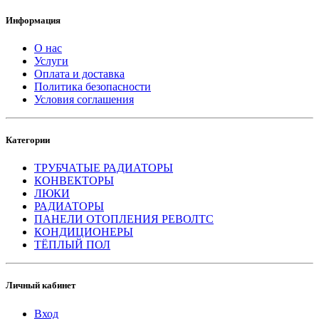
Информация
О нас
Услуги
Оплата и доставка
Политика безопасности
Условия соглашения
Категории
ТРУБЧАТЫЕ РАДИАТОРЫ
КОНВЕКТОРЫ
ЛЮКИ
РАДИАТОРЫ
ПАНЕЛИ ОТОПЛЕНИЯ РЕВОЛТС
КОНДИЦИОНЕРЫ
ТЁПЛЫЙ ПОЛ
Личный кабинет
Вход