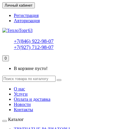
Личный кабинет
Регистрация
Авторизация
+7(846) 922-98-07
+7(927) 712-98-07
0
В корзине пусто!
О нас
Услуги
Оплата и доставка
Новости
Контакты
Каталог