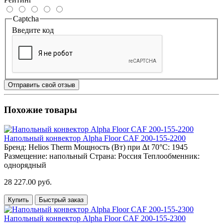
Captcha
Введите код
Отправить свой отзыв
Похожие товары
Напольный конвектор Alpha Floor CAF 200-155-2200
Бренд:
Helios Therm
Мощность (Вт) при ∆t 70°C:
1945
Размещение:
напольный
Страна:
Россия
Теплообменник:
однорядный
28 227.00 руб.
Купить
Быстрый заказ
Напольный конвектор Alpha Floor CAF 200-155-2300