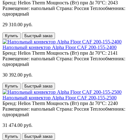
Бренд:
Helios Therm
Мощность (Вт) при ∆t 70°C:
2043
Размещение:
напольный
Страна:
Россия
Теплообменник:
однорядный
29 310.00 руб.
Купить
Быстрый заказ
Напольный конвектор Alpha Floor CAF 200-155-2400
Бренд:
Helios Therm
Мощность (Вт) при ∆t 70°C:
2141
Размещение:
напольный
Страна:
Россия
Теплообменник:
однорядный
30 392.00 руб.
Купить
Быстрый заказ
Напольный конвектор Alpha Floor CAF 200-155-2500
Бренд:
Helios Therm
Мощность (Вт) при ∆t 70°C:
2240
Размещение:
напольный
Страна:
Россия
Теплообменник:
однорядный
31 474.00 руб.
Купить
Быстрый заказ