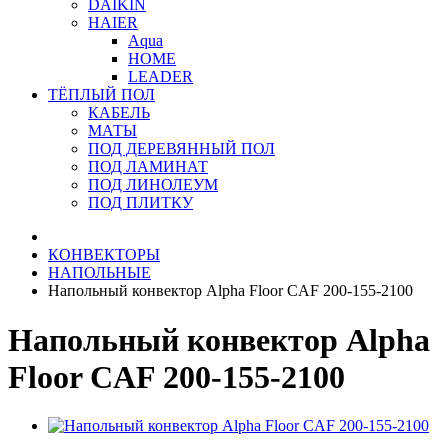
DAIKIN
HAIER
Aqua
HOME
LEADER
ТЁПЛЫЙ ПОЛ
КАБЕЛЬ
МАТЫ
ПОД ДЕРЕВЯННЫЙ ПОЛ
ПОД ЛАМИНАТ
ПОД ЛИНОЛЕУМ
ПОД ПЛИТКУ
КОНВЕКТОРЫ
НАПОЛЬНЫЕ
Напольный конвектор Alpha Floor CAF 200-155-2100
Напольный конвектор Alpha
Floor CAF 200-155-2100