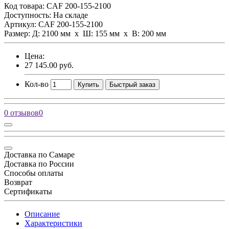
Код товара:
CAF 200-155-2100
Доступность: На складе
Артикул: CAF 200-155-2100
Размер: Д: 2100 мм х Ш: 155 мм x В: 200 мм
Цена:
27 145.00 руб.
Кол-во
Купить
Быстрый заказ
0 отзывов
0
Доставка по Самаре
Доставка по России
Способы оплаты
Возврат
Сертификаты
Описание
Характеристики