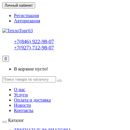
Личный кабинет
Регистрация
Авторизация
+7(846) 922-98-07
+7(927) 712-98-07
0
В корзине пусто!
О нас
Услуги
Оплата и доставка
Новости
Контакты
Каталог