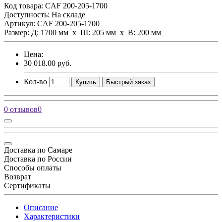
Код товара:
CAF 200-205-1700
Доступность: На складе
Артикул: CAF 200-205-1700
Размер: Д: 1700 мм х Ш: 205 мм x В: 200 мм
Цена:
30 018.00 руб.
Кол-во
Купить
Быстрый заказ
0 отзывов
0
Доставка по Самаре
Доставка по России
Способы оплаты
Возврат
Сертификаты
Описание
Характеристики