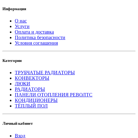
Информация
О нас
Услуги
Оплата и доставка
Политика безопасности
Условия соглашения
Категории
ТРУБЧАТЫЕ РАДИАТОРЫ
КОНВЕКТОРЫ
ЛЮКИ
РАДИАТОРЫ
ПАНЕЛИ ОТОПЛЕНИЯ РЕВОЛТС
КОНДИЦИОНЕРЫ
ТЁПЛЫЙ ПОЛ
Личный кабинет
Вход