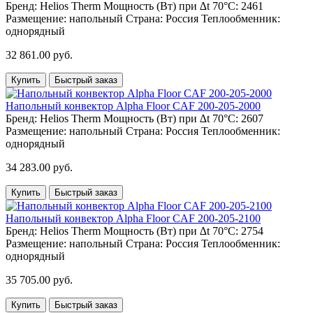
Бренд:
Helios Therm
Мощность (Вт) при ∆t 70°C:
2461
Размещение:
напольный
Страна:
Россия
Теплообменник:
однорядный
32 861.00 руб.
Купить
Быстрый заказ
Напольный конвектор Alpha Floor CAF 200-205-2000
Бренд:
Helios Therm
Мощность (Вт) при ∆t 70°C:
2607
Размещение:
напольный
Страна:
Россия
Теплообменник:
однорядный
34 283.00 руб.
Купить
Быстрый заказ
Напольный конвектор Alpha Floor CAF 200-205-2100
Бренд:
Helios Therm
Мощность (Вт) при ∆t 70°C:
2754
Размещение:
напольный
Страна:
Россия
Теплообменник:
однорядный
35 705.00 руб.
Купить
Быстрый заказ