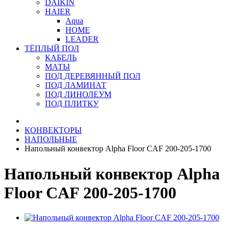
DAIKIN
HAIER
Aqua
HOME
LEADER
ТЁПЛЫЙ ПОЛ
КАБЕЛЬ
МАТЫ
ПОД ДЕРЕВЯННЫЙ ПОЛ
ПОД ЛАМИНАТ
ПОД ЛИНОЛЕУМ
ПОД ПЛИТКУ
КОНВЕКТОРЫ
НАПОЛЬНЫЕ
Напольный конвектор Alpha Floor CAF 200-205-1700
Напольный конвектор Alpha
Floor CAF 200-205-1700