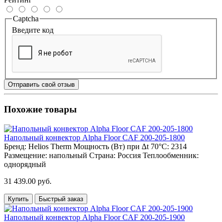
Captcha
Введите код
Отправить свой отзыв
Похожие товары
Напольный конвектор Alpha Floor CAF 200-205-1800
Бренд:
Helios Therm
Мощность (Вт) при ∆t 70°C:
2314
Размещение:
напольный
Страна:
Россия
Теплообменник:
однорядный
31 439.00 руб.
Купить
Быстрый заказ
Напольный конвектор Alpha Floor CAF 200-205-1900