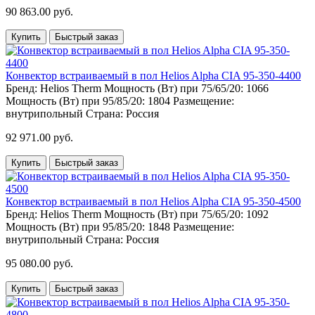
90 863.00 руб.
Купить
Быстрый заказ
Конвектор встраиваемый в пол Helios Alpha CIA 95-350-4400
Бренд:
Helios Therm
Мощность (Вт) при 75/65/20:
1066
Мощность (Вт) при 95/85/20:
1804
Размещение:
внутрипольный
Страна:
Россия
92 971.00 руб.
Купить
Быстрый заказ
Конвектор встраиваемый в пол Helios Alpha CIA 95-350-4500
Бренд:
Helios Therm
Мощность (Вт) при 75/65/20:
1092
Мощность (Вт) при 95/85/20:
1848
Размещение:
внутрипольный
Страна:
Россия
95 080.00 руб.
Купить
Быстрый заказ