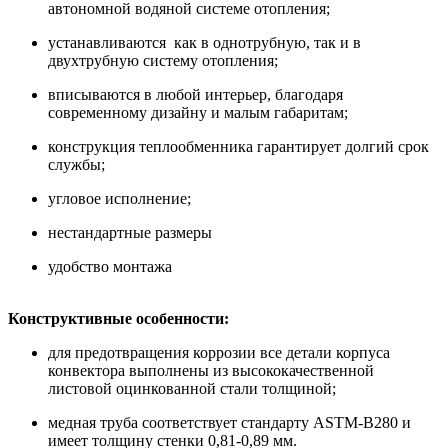
автономной водяной системе отопления;
устанавливаются как в однотрубную, так и в
двухтрубную систему отопления;
вписываются в любой интерьер, благодаря
современному дизайну и малым габаритам;
конструкция теплообменника гарантирует долгий срок
службы;
угловое исполнение;
нестандартные размеры
удобство монтажа
Конструктивные особенности:
для предотвращения коррозии все детали корпуса
конвектора выполнены из высококачественной
листовой оцинкованной стали толщиной;
медная труба соответствует стандарту ASTM-B280 и
имеет толщину стенки 0,81-0,89 мм.