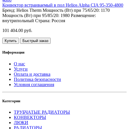
Конвектор встраиваемый в пол Helios Alpha CIA 95-350-4800
Бренд:
Helios Therm
Мощность (Вт) при 75/65/20:
1170
Мощность (Вт) при 95/85/20:
1980
Размещение:
внутрипольный
Страна:
Россия
101 404.00 руб.
Купить
Быстрый заказ
Информация
О нас
Услуги
Оплата и доставка
Политика безопасности
Условия соглашения
Категории
ТРУБЧАТЫЕ РАДИАТОРЫ
КОНВЕКТОРЫ
ЛЮКИ
РАДИАТОРЫ