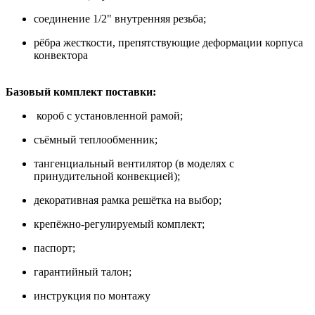
соединение 1/2" внутренняя резьба;
рёбра жесткости, препятствующие деформации корпуса
конвектора
Базовый комплект поставки:
короб с установленной рамой;
съёмный теплообменник;
тангенциальный вентилятор (в моделях с
принудительной конвекцией);
декоративная рамка решётка на выбор;
крепёжно-регулируемый комплект;
паспорт;
гарантийный талон;
инструкция по монтажу