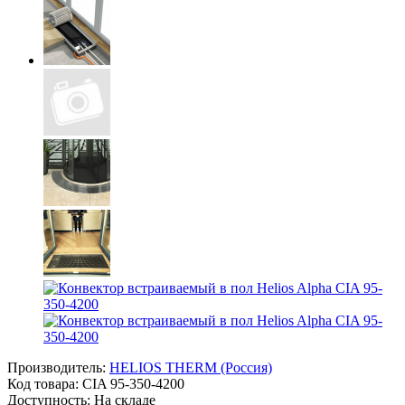
Производитель:
HELIOS THERM (Россия)
Код товара:
CIA 95-350-4200
Доступность: На складе