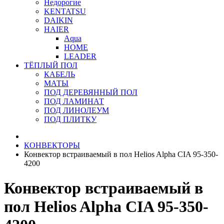
Недорогие
KENTATSU
DAIKIN
HAIER
Aqua
HOME
LEADER
ТЁПЛЫЙ ПОЛ
КАБЕЛЬ
МАТЫ
ПОД ДЕРЕВЯННЫЙ ПОЛ
ПОД ЛАМИНАТ
ПОД ЛИНОЛЕУМ
ПОД ПЛИТКУ
КОНВЕКТОРЫ
Конвектор встраиваемый в пол Helios Alpha CIA 95-350-
4200
Конвектор встраиваемый в
пол Helios Alpha CIA 95-350-