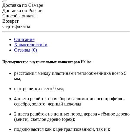
Доставка по Самаре
Доставка по России
Способы оплаты
Возврат
Сертификаты
Описание
Характеристики
Отзывы (0)
Преимущества внутрипольных конвекторов Helios:
расстояния между пластинами теплообменника всего 5
мм;
шаг решетки всего 9 мм;
4 цвета решёток на выбор из алюминиевого профиля -
серебро, золото, черный шоколад;
2 цвета решёток из ценных пород дерева - тёмное дерево
(венге), светлое дерево (орех);
подключаются как к централизованной, так и к