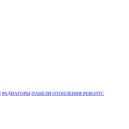
И
РАДИАТОРЫ
ПАНЕЛИ ОТОПЛЕНИЯ РЕВОЛТС