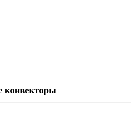
е конвекторы