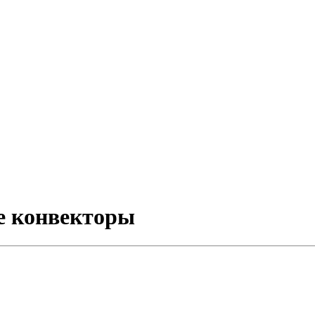
е конвекторы