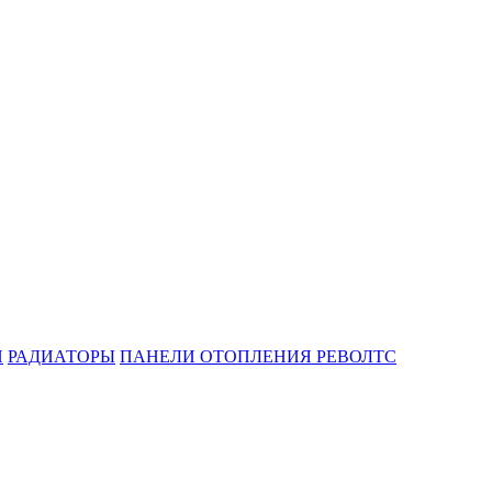
И
РАДИАТОРЫ
ПАНЕЛИ ОТОПЛЕНИЯ РЕВОЛТС