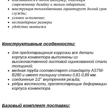
современному дизайну и малым габаритам;
конструкция теплообменника гарантирует долгий срок
службы;
угловое исполнение;
нестандарные размеры
удобство монтажа
Конструктивные особенности:
для предотвращения коррозии все детали
корпуса конвектора выполнены из
высокочаственной листовой оцинкованной стали
толщиной;
медная труба соотвествует стандарту ASTM-
B280 и имеет толщину стенки 0,81-0,89 мм.
соединение 1/2" внутренняя резьба;
рёбра жесткости, препятствующие деформации
корпуса конвектора
Базовый комплект поставки: