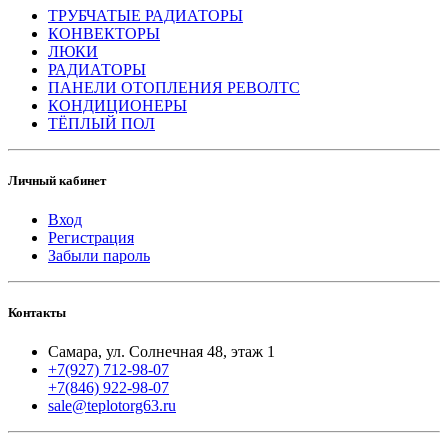
ТРУБЧАТЫЕ РАДИАТОРЫ
КОНВЕКТОРЫ
ЛЮКИ
РАДИАТОРЫ
ПАНЕЛИ ОТОПЛЕНИЯ РЕВОЛТС
КОНДИЦИОНЕРЫ
ТЁПЛЫЙ ПОЛ
Личный кабинет
Вход
Регистрация
Забыли пароль
Контакты
Самара, ул. Солнечная 48, этаж 1
+7(927) 712-98-07
+7(846) 922-98-07
sale@teplotorg63.ru