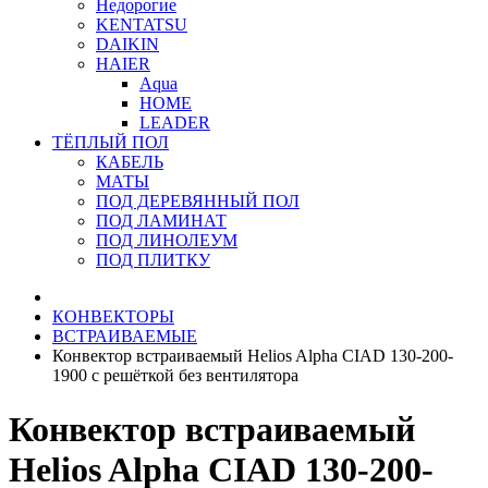
Недорогие
KENTATSU
DAIKIN
HAIER
Aqua
HOME
LEADER
ТЁПЛЫЙ ПОЛ
КАБЕЛЬ
МАТЫ
ПОД ДЕРЕВЯННЫЙ ПОЛ
ПОД ЛАМИНАТ
ПОД ЛИНОЛЕУМ
ПОД ПЛИТКУ
КОНВЕКТОРЫ
ВСТРАИВАЕМЫЕ
Конвектор встраиваемый Helios Alpha CIAD 130-200-
1900 с решёткой без вентилятора
Конвектор встраиваемый
Helios Alpha CIAD 130-200-