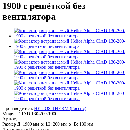
1900 с решёткой без
вентилятора
Производитель
HELIOS THERM (Россия)
Модель
CIAD 130-200-1900
Артикул
Размер
Д: 1900 мм х Ш: 200 мм x В: 130 мм
Доступность
На складе