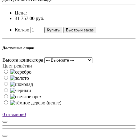
Цена:
31 757.00 руб.
Кол-во
Купить
Быстрый заказ
Доступные опции
Высота конвектора
Цвет решётки
0 отзывов
0