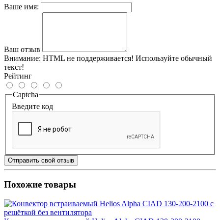
Ваше имя:
Ваш отзыв
Внимание:
HTML не поддерживается! Используйте обычный
текст!
Рейтинг
Captcha
Введите код
Отправить свой отзыв
Похожие товары