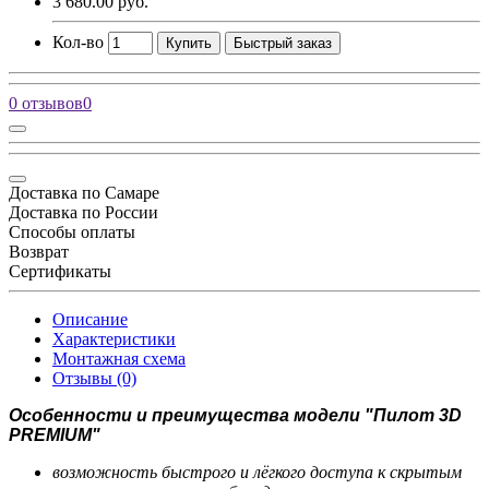
3 680.00 руб.
Кол-во
Купить
Быстрый заказ
0 отзывов
0
Доставка по Самаре
Доставка по России
Способы оплаты
Возврат
Сертификаты
Описание
Характеристики
Монтажная схема
Отзывы (0)
Особенности и преимущества модели "Пилот 3D
PREMIUM"
возможность быстрого и лёгкого доступа к скрытым