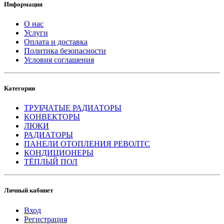
Информация
О нас
Услуги
Оплата и доставка
Политика безопасности
Условия соглашения
Категории
ТРУБЧАТЫЕ РАДИАТОРЫ
КОНВЕКТОРЫ
ЛЮКИ
РАДИАТОРЫ
ПАНЕЛИ ОТОПЛЕНИЯ РЕВОЛТС
КОНДИЦИОНЕРЫ
ТЁПЛЫЙ ПОЛ
Личный кабинет
Вход
Регистрация