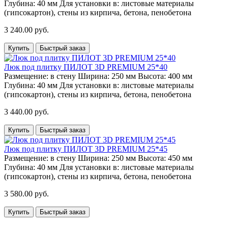
Глубина:
40 мм
Для установки в:
листовые материалы
(гипсокартон), стены из кирпича, бетона, пенобетона
3 240.00 руб.
Купить
Быстрый заказ
Люк под плитку ПИЛОТ 3D PREMIUM 25*40
Размещение:
в стену
Ширина:
250 мм
Высота:
400 мм
Глубина:
40 мм
Для установки в:
листовые материалы
(гипсокартон), стены из кирпича, бетона, пенобетона
3 440.00 руб.
Купить
Быстрый заказ
Люк под плитку ПИЛОТ 3D PREMIUM 25*45
Размещение:
в стену
Ширина:
250 мм
Высота:
450 мм
Глубина:
40 мм
Для установки в:
листовые материалы
(гипсокартон), стены из кирпича, бетона, пенобетона
3 580.00 руб.
Купить
Быстрый заказ