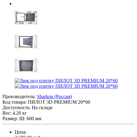
Производитель:
Sharkon (Россия)
Код товара:
ПИЛОТ 3D PREMIUM 20*60
Доступность: На складе
Вес: 4.20 кг
Размер: Ш: 600 мм
Цена: