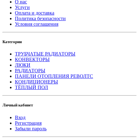
О нас
Услуги
Оплата и доставка
Политика безопасности
Условия соглашения
Категории
ТРУБЧАТЫЕ РАДИАТОРЫ
КОНВЕКТОРЫ
ЛЮКИ
РАДИАТОРЫ
ПАНЕЛИ ОТОПЛЕНИЯ РЕВОЛТС
КОНДИЦИОНЕРЫ
ТЁПЛЫЙ ПОЛ
Личный кабинет
Вход
Регистрация
Забыли пароль