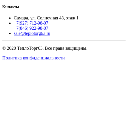
Контакты
Самара, ул. Солнечная 48, этаж 1
+7(927) 712-98-07
+7(846) 922-98-07
sale@teplotorg63.ru
© 2020 ТеплоТорг63. Все права защищены.
Политика конфиденциальности