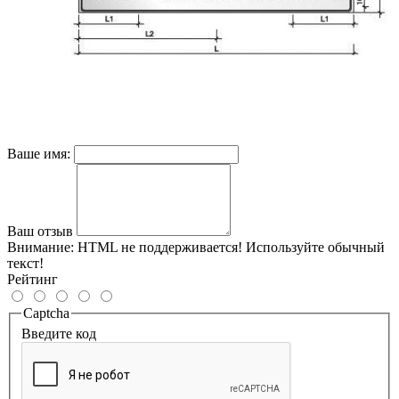
Ваше имя:
Ваш отзыв
Внимание:
HTML не поддерживается! Используйте обычный
текст!
Рейтинг
Captcha
Введите код