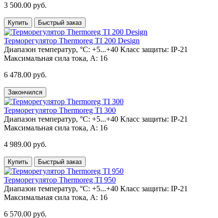
3 500.00 руб.
Купить
Быстрый заказ
Терморегулятор Thermoreg TI 200 Design
Диапазон температур, °С:
+5...+40
Класс защиты:
IP-21
Максимальная сила тока, А:
16
6 478.00 руб.
Закончился
Терморегулятор Thermoreg TI 300
Диапазон температур, °С:
+5...+40
Класс защиты:
IP-21
Максимальная сила тока, А:
16
4 989.00 руб.
Купить
Быстрый заказ
Терморегулятор Thermoreg TI 950
Диапазон температур, °С:
+5...+40
Класс защиты:
IP-21
Максимальная сила тока, А:
16
6 570.00 руб.