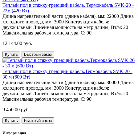
Теплый пол в стяжку-греющий кабель. Термокабель SVK-20 -
22м (420 Вт)
Длина нагревательной части (длина кабеля), мм:
22000
Длина
холодного провода, мм:
3000
Конструкция кабеля:
двухжильный
Линейная мощность на метр длины, Вт/м:
20
Максимальная рабочая температура, С:
90
12 144.00 руб.
Купить
Быстрый заказ
Теплый пол в стяжку-греющий кабель.Термокабель SVK-20 -
30 м (600 Вт)
Длина нагревательной части (длина кабеля), мм:
30000
Длина
холодного провода, мм:
3000
Конструкция кабеля:
двухжильный
Линейная мощность на метр длины, Вт/м:
20
Максимальная рабочая температура, С:
90
9 450.00 руб.
Купить
Быстрый заказ
Информация