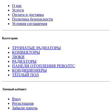
О нас
Услуги
Оплата и доставка
Политика безопасности
Условия соглашения
Категории
ТРУБЧАТЫЕ РАДИАТОРЫ
КОНВЕКТОРЫ
ЛЮКИ
РАДИАТОРЫ
ПАНЕЛИ ОТОПЛЕНИЯ РЕВОЛТС
КОНДИЦИОНЕРЫ
ТЁПЛЫЙ ПОЛ
Личный кабинет
Вход
Регистрация
Забыли пароль