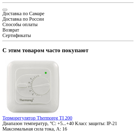
Доставка по Самаре
Доставка по России
Способы оплаты
Возврат
Сертификаты
С этим товаром часто покупают
Терморегулятор Thermoreg TI 200
Диапазон температур, °С:
+5...+40
Класс защиты:
IP-21
Максимальная сила тока, А:
16