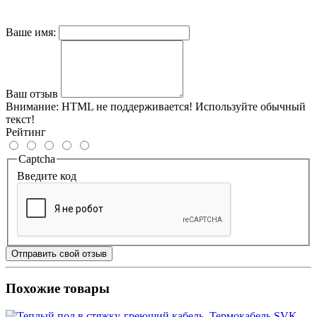
Ваше имя:
Ваш отзыв
Внимание:
HTML не поддерживается! Используйте обычный
текст!
Рейтинг
Captcha
Введите код
Отправить свой отзыв
Похожие товары