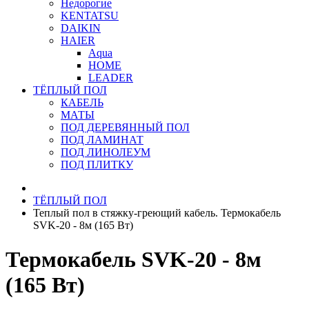
Недорогие
KENTATSU
DAIKIN
HAIER
Aqua
HOME
LEADER
ТЁПЛЫЙ ПОЛ
КАБЕЛЬ
МАТЫ
ПОД ДЕРЕВЯННЫЙ ПОЛ
ПОД ЛАМИНАТ
ПОД ЛИНОЛЕУМ
ПОД ПЛИТКУ
ТЁПЛЫЙ ПОЛ
Теплый пол в стяжку-греющий кабель. Термокабель
SVK-20 - 8м (165 Вт)
Термокабель SVK-20 - 8м
(165 Вт)