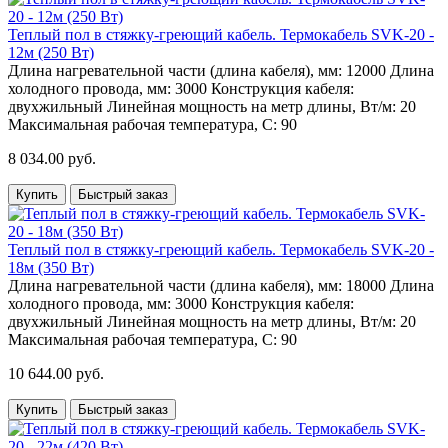
Теплый пол в стяжку-греющий кабель. Термокабель SVK-20 -
12м (250 Вт)
Длина нагревательной части (длина кабеля), мм:
12000
Длина
холодного провода, мм:
3000
Конструкция кабеля:
двухжильный
Линейная мощность на метр длины, Вт/м:
20
Максимальная рабочая температура, С:
90
8 034.00 руб.
Купить
Быстрый заказ
Теплый пол в стяжку-греющий кабель. Термокабель SVK-20 -
18м (350 Вт)
Длина нагревательной части (длина кабеля), мм:
18000
Длина
холодного провода, мм:
3000
Конструкция кабеля:
двухжильный
Линейная мощность на метр длины, Вт/м:
20
Максимальная рабочая температура, С:
90
10 644.00 руб.
Купить
Быстрый заказ